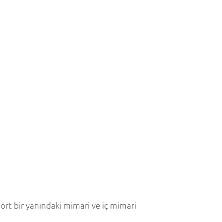
dört bir yanındaki mimari ve iç mimari