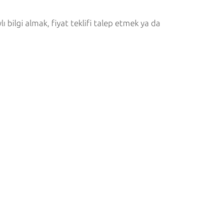
ı bilgi almak, fiyat teklifi talep etmek ya da