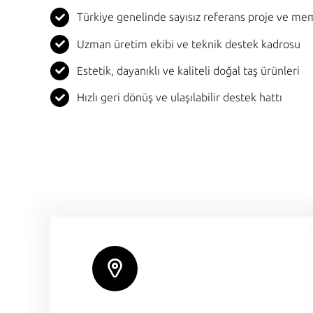
Türkiye genelinde sayısız referans proje ve m
Uzman üretim ekibi ve teknik destek kadrosu
Estetik, dayanıklı ve kaliteli doğal taş ürünleri
Hızlı geri dönüş ve ulaşılabilir destek hattı