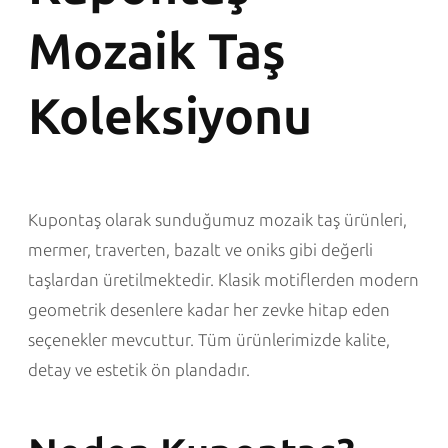
Mozaik Taş
Koleksiyonu
Kupontaş olarak sunduğumuz mozaik taş ürünleri,
mermer, traverten, bazalt ve oniks gibi değerli
taşlardan üretilmektedir. Klasik motiflerden modern
geometrik desenlere kadar her zevke hitap eden
seçenekler mevcuttur. Tüm ürünlerimizde kalite,
detay ve estetik ön plandadır.