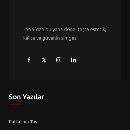
1999’dan bu yana doğal taşta estetik,
kalite ve güvenin simgesi.
Son Yazılar
Patlatma Taş