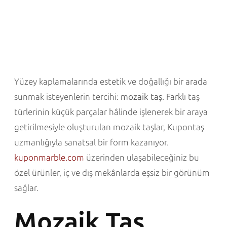
Yüzey kaplamalarında estetik ve doğallığı bir arada
sunmak isteyenlerin tercihi:
mozaik taş
. Farklı taş
türlerinin küçük parçalar hâlinde işlenerek bir araya
getirilmesiyle oluşturulan mozaik taşlar, Kupontaş
uzmanlığıyla sanatsal bir form kazanıyor.
kuponmarble.com
üzerinden ulaşabileceğiniz bu
özel ürünler, iç ve dış mekânlarda eşsiz bir görünüm
sağlar.
Mozaik Taş