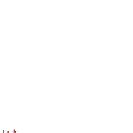
Paneller