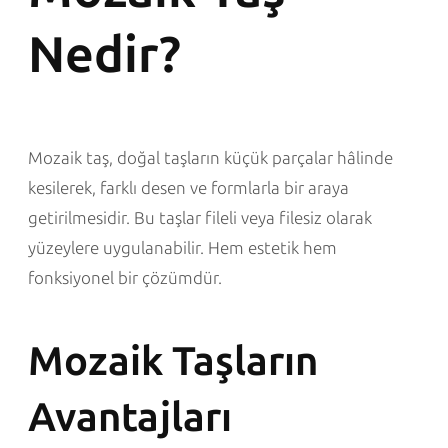
Nedir?
Mozaik taş, doğal taşların küçük parçalar hâlinde
kesilerek, farklı desen ve formlarla bir araya
getirilmesidir. Bu taşlar fileli veya filesiz olarak
yüzeylere uygulanabilir. Hem estetik hem
fonksiyonel bir çözümdür.
Mozaik Taşların
Avantajları