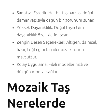
Sanatsal Estetik:
Her bir taş parçası doğal
damar yapısıyla özgün bir görünüm sunar.
Yüksek Dayanıklılık:
Doğal taşın tüm
dayanıklılık özelliklerini taşır.
Zengin Desen Seçenekleri:
Altıgen, dairesel,
hasır, tuğla gibi birçok mozaik formu
mevcuttur.
Kolay Uygulama:
Fileli modeller hızlı ve
düzgün montaj sağlar.
Mozaik Taş
Nerelerde