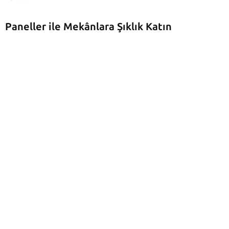
Paneller ile Mekânlara Şıklık Katın