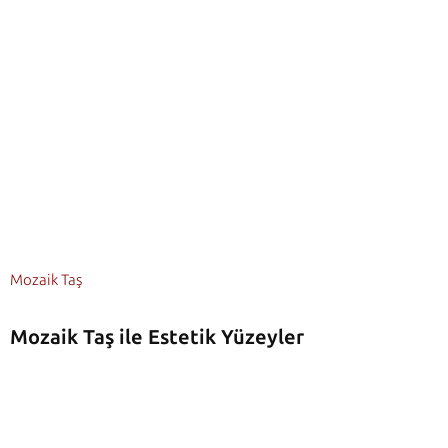
Mozaik Taş
Mozaik Taş ile Estetik Yüzeyler