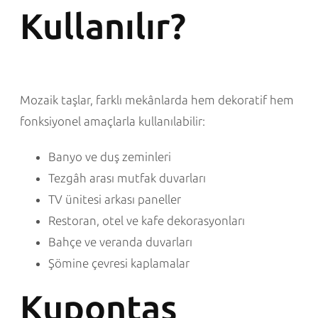
Kullanılır?
Mozaik taşlar, farklı mekânlarda hem dekoratif hem
fonksiyonel amaçlarla kullanılabilir:
Banyo ve duş zeminleri
Tezgâh arası mutfak duvarları
TV ünitesi arkası paneller
Restoran, otel ve kafe dekorasyonları
Bahçe ve veranda duvarları
Şömine çevresi kaplamalar
Kupontaş