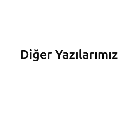
Diğer Yazılarımız