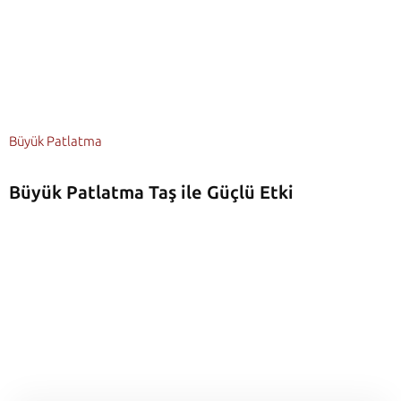
Büyük Patlatma
Büyük Patlatma Taş ile Güçlü Etki