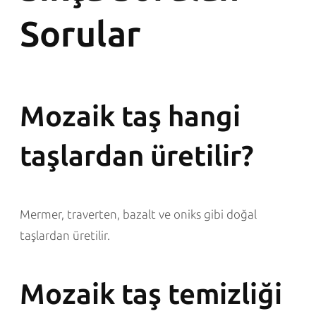
Sorular
Mozaik taş hangi
taşlardan üretilir?
Mermer, traverten, bazalt ve oniks gibi doğal
taşlardan üretilir.
Mozaik taş temizliği