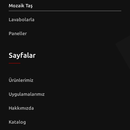
Mozaik Taş
Lavabolarla
Paneller
Sayfalar
Ürünlerimiz
Uygulamalarımız
Hakkımızda
Katalog