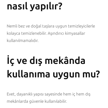
nasıl yapılır?
Nemli bez ve doğal taşlara uygun temizleyicilerle
kolayca temizlenebilir. Aşındırıcı kimyasallar
kullanılmamalıdır.
İç ve dış mekânda
kullanıma uygun mu?
Evet, dayanıklı yapısı sayesinde hem iç hem dış
mekânlarda güvenle kullanılabilir.