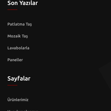
Son Yazılar
Patlatma Taş
Mozaik Taş
Lavabolarla
Paneller
Sayfalar
Ürünlerimiz