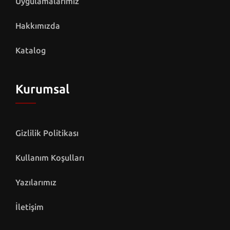
Uygulamalarımız
Hakkımızda
Katalog
Kurumsal
Gizlilik Politikası
Kullanım Koşulları
Yazılarımız
İletişim