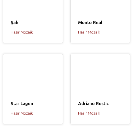
Şah
Monto Real
Hasır Mozaik
Hasır Mozaik
Adriano Rustic
Star Lagun
Hasır Mozaik
Hasır Mozaik