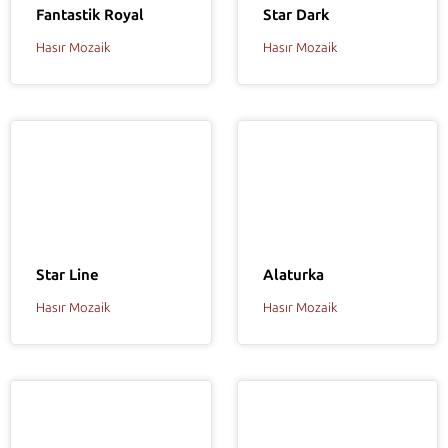
Fantastik Royal
Star Dark
Hasır Mozaik
Hasır Mozaik
Star Line
Alaturka
Hasır Mozaik
Hasır Mozaik