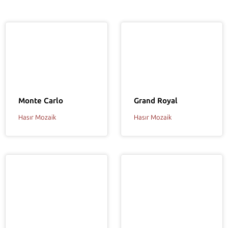
Grand Royal
Monte Carlo
Hasır Mozaik
Hasır Mozaik