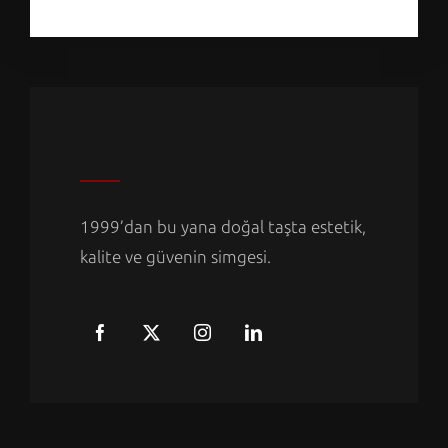
1999’dan bu yana doğal taşta estetik,
kalite ve güvenin simgesi.