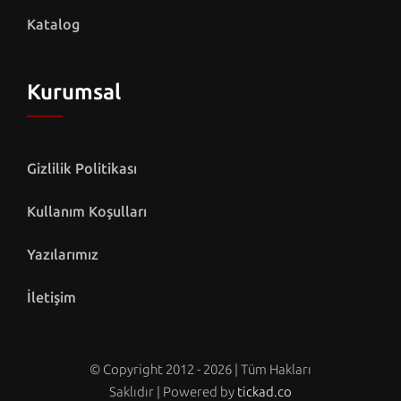
Katalog
Kurumsal
Gizlilik Politikası
Kullanım Koşulları
Yazılarımız
İletişim
© Copyright 2012 - 2026 | Tüm Hakları
Saklıdır | Powered by
tickad.co