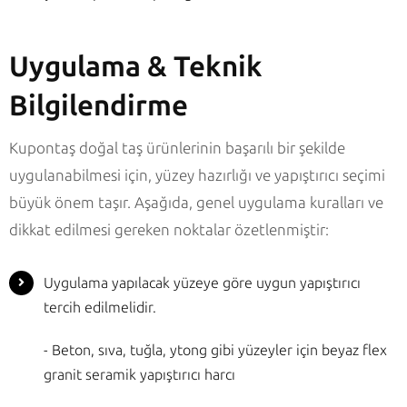
Uygulama & Teknik
Bilgilendirme
Kupontaş doğal taş ürünlerinin başarılı bir şekilde
uygulanabilmesi için, yüzey hazırlığı ve yapıştırıcı seçimi
büyük önem taşır. Aşağıda, genel uygulama kuralları ve
dikkat edilmesi gereken noktalar özetlenmiştir:
Uygulama yapılacak yüzeye göre uygun yapıştırıcı
tercih edilmelidir.
- Beton, sıva, tuğla, ytong gibi yüzeyler için beyaz flex
granit seramik yapıştırıcı harcı