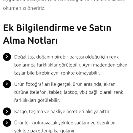
okumanızı öneririz.
Ek Bilgilendirme ve Satın
Alma Notları
Doğal taş, doğanın birebir parçası olduğu için renk
tonlarında farklılıklar görülebilir. Aynı madenden çıkan
taşlar bile birebir aynı renkte olmayabilir.
Ürün fotoğrafları ile gerçek ürün arasında, ekran
türüne (telefon, tablet, laptop, vb.) bağlı olarak renk
farklılıkları görülebilir.
Kargo, taşıma ve nakliye ücretleri alıcıya aittir.
Ürünler kırılmayacak şekilde sağlam ve özenli bir
şekilde paketlenip kargolanır.