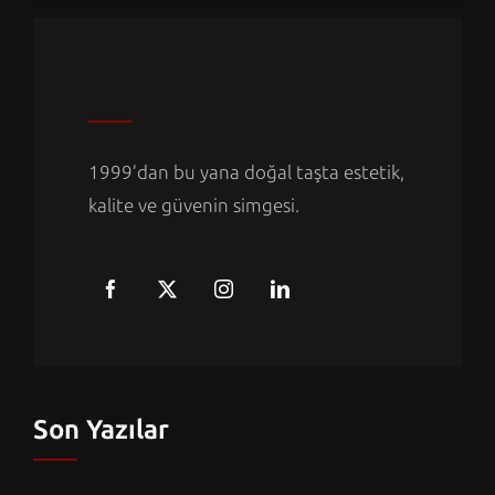
1999’dan bu yana doğal taşta estetik,
kalite ve güvenin simgesi.
Son Yazılar