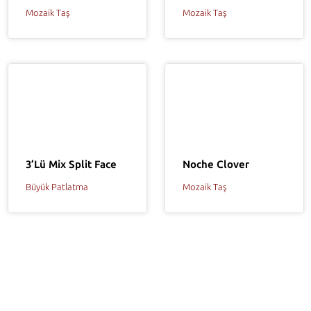
Mozaik Taş
Mozaik Taş
3’lü Mix Split Face
Noche Clover
Büyük Patlatma
Mozaik Taş