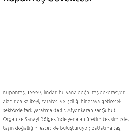
Kupontaş, 1999 yılından bu yana doğal taş dekorasyon
alanında kaliteyi, zarafeti ve işçiliği bir araya getirerek
sektörde fark yaratmaktadır. Afyonkarahisar Şuhut
Organize Sanayi Bölgesi’nde yer alan üretim tesisimizde,
taşın doğallığını estetikle buluşturuyor; patlatma taş,