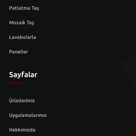
Patlatma Taş
Mozaik Taş
Lavabolarla
Paneller
Sayfalar
Ürünlerimiz
Uygulamalarımız
Hakkımızda