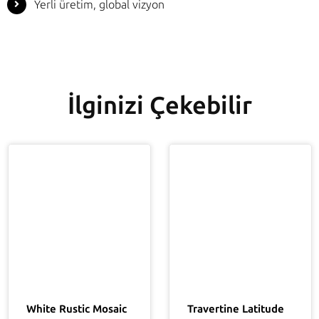
Yerli üretim, global vizyon
İlginizi Çekebilir
Travertine Latitude
White Rustic Mosaic