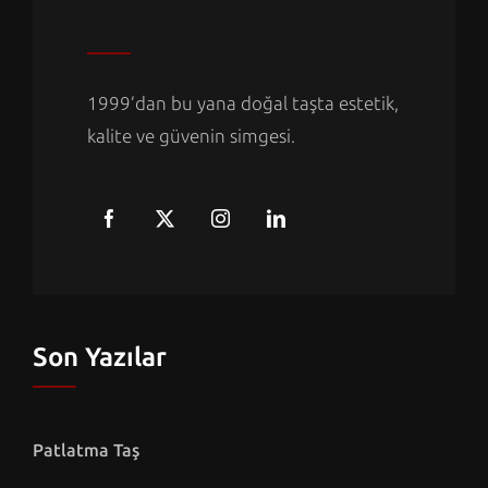
1999’dan bu yana doğal taşta estetik,
kalite ve güvenin simgesi.
Son Yazılar
Patlatma Taş