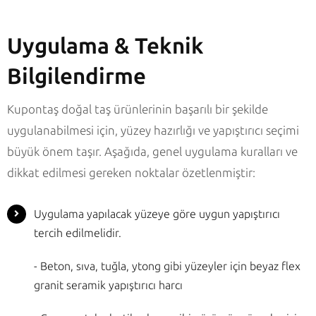
Uygulama & Teknik
Bilgilendirme
Kupontaş doğal taş ürünlerinin başarılı bir şekilde
uygulanabilmesi için, yüzey hazırlığı ve yapıştırıcı seçimi
büyük önem taşır. Aşağıda, genel uygulama kuralları ve
dikkat edilmesi gereken noktalar özetlenmiştir:
Uygulama yapılacak yüzeye göre uygun yapıştırıcı
tercih edilmelidir.
- Beton, sıva, tuğla, ytong gibi yüzeyler için beyaz flex
granit seramik yapıştırıcı harcı