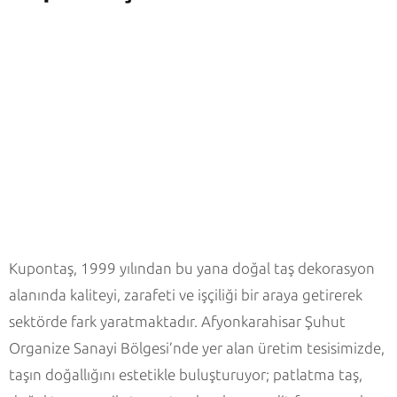
Kupontaş, 1999 yılından bu yana doğal taş dekorasyon
alanında kaliteyi, zarafeti ve işçiliği bir araya getirerek
sektörde fark yaratmaktadır. Afyonkarahisar Şuhut
Organize Sanayi Bölgesi’nde yer alan üretim tesisimizde,
taşın doğallığını estetikle buluşturuyor; patlatma taş,