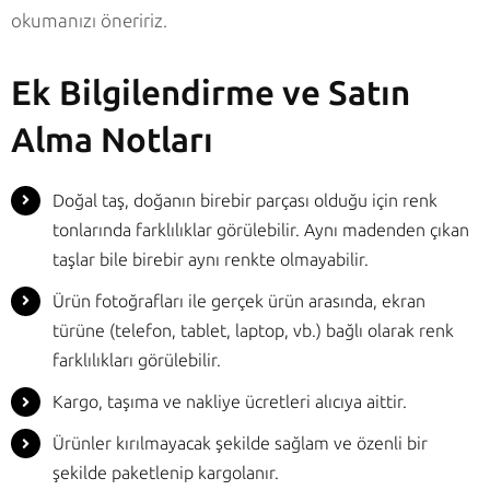
okumanızı öneririz.
Ek Bilgilendirme ve Satın
Alma Notları
Doğal taş, doğanın birebir parçası olduğu için renk
tonlarında farklılıklar görülebilir. Aynı madenden çıkan
taşlar bile birebir aynı renkte olmayabilir.
Ürün fotoğrafları ile gerçek ürün arasında, ekran
türüne (telefon, tablet, laptop, vb.) bağlı olarak renk
farklılıkları görülebilir.
Kargo, taşıma ve nakliye ücretleri alıcıya aittir.
Ürünler kırılmayacak şekilde sağlam ve özenli bir
şekilde paketlenip kargolanır.