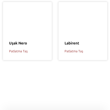
Labirent
Uşak Nero
Patlatma Taş
Patlatma Taş