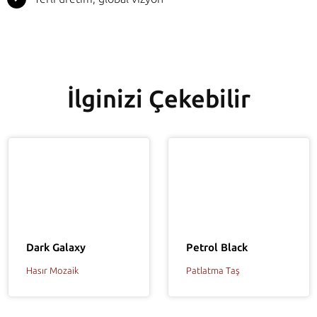
İlginizi Çekebilir
Petrol Black
Dark Galaxy
Patlatma Taş
Hasır Mozaik