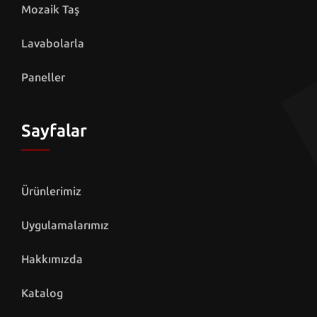
Mozaik Taş
Lavabolarla
Paneller
Sayfalar
Ürünlerimiz
Uygulamalarımız
Hakkımızda
Katalog