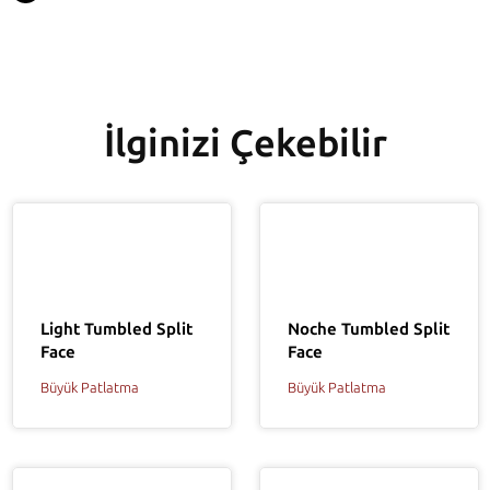
İlginizi Çekebilir
Light Tumbled Split
Noche Tumbled Split
Face
Face
Büyük Patlatma
Büyük Patlatma