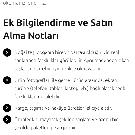
okumanızı öneririz.
Ek Bilgilendirme ve Satın
Alma Notları
Doğal taş, doğanın birebir parçası olduğu için renk
tonlarında farklılıklar görülebilir. Aynı madenden çıkan
taşlar bile birebir aynı renkte olmayabilir.
Ürün fotoğrafları ile gerçek ürün arasında, ekran
türüne (telefon, tablet, laptop, vb.) bağlı olarak renk
farklılıkları görülebilir.
Kargo, taşıma ve nakliye ücretleri alıcıya aittir.
Ürünler kırılmayacak şekilde sağlam ve özenli bir
şekilde paketlenip kargolanır.