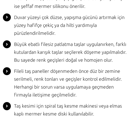
ise şeffaf mermer silikonu önerilir.
Duvar yüzeyi çok düzse, yapışma gücünü artırmak için
yüzey hafifçe çekiç ya da hilti yardımıyla
pürüzlendirilmelidir.
Büyük ebatlı filesiz patlatma taşlar uygulanırken, farklı
kutulardan karışık taşlar seçilerek döşeme yapılmalıdır.
Bu sayede renk geçişleri doğal ve homojen olur.
Fileli taş paneller döşenmeden önce düz bir zemine
serilmeli, renk tonları ve geçişler kontrol edilmelidir.
Herhangi bir sorun varsa uygulamaya geçmeden
firmayla iletişime geçilmelidir.
Taş kesimi için spiral taş kesme makinesi veya elmas
kaplı mermer kesme diski kullanılabilir.