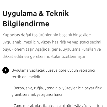
Uygulama & Teknik
Bilgilendirme
Kupontaş doğal taş ürünlerinin başarılı bir şekilde
uygulanabilmesi için, yüzey hazırlığı ve yapıştırıcı seçimi
büyük önem taşır. Aşağıda, genel uygulama kuralları ve
dikkat edilmesi gereken noktalar özetlenmiştir:
Uygulama yapılacak yüzeye göre uygun yapıştırıcı
tercih edilmelidir.
- Beton, sıva, tuğla, ytong gibi yüzeyler için beyaz flex
granit seramik yapıştırıcı harcı
- Cam, metal, plastik, ahşap gibi pürüzsüz yüzeyler için