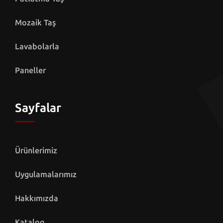
Mozaik Taş
Lavabolarla
Paneller
Sayfalar
Ürünlerimiz
Uygulamalarımız
Hakkımızda
Katalog