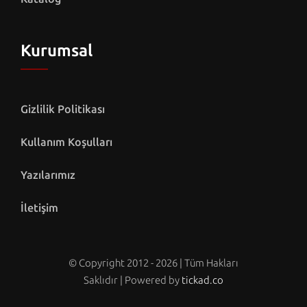
Kurumsal
Gizlilik Politikası
Kullanım Koşulları
Yazılarımız
İletişim
© Copyright 2012 - 2026 | Tüm Hakları
Saklıdır | Powered by
tickad.co