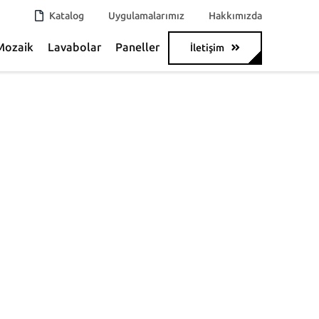
Katalog
Uygulamalarımız
Hakkımızda
Mozaik
Lavabolar
Paneller
İletişim