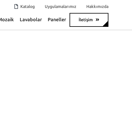
Katalog
Uygulamalarımız
Hakkımızda
Mozaik
Lavabolar
Paneller
İletişim