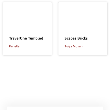
Travertine Tumbled
Scabas Bricks
Paneller
Tuğla Mozaik