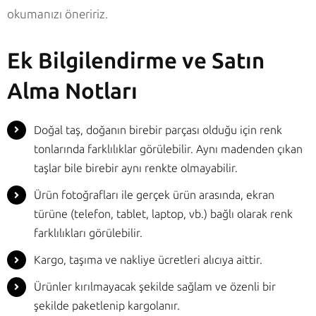
okumanızı öneririz.
Ek Bilgilendirme ve Satın
Alma Notları
Doğal taş, doğanın birebir parçası olduğu için renk
tonlarında farklılıklar görülebilir. Aynı madenden çıkan
taşlar bile birebir aynı renkte olmayabilir.
Ürün fotoğrafları ile gerçek ürün arasında, ekran
türüne (telefon, tablet, laptop, vb.) bağlı olarak renk
farklılıkları görülebilir.
Kargo, taşıma ve nakliye ücretleri alıcıya aittir.
Ürünler kırılmayacak şekilde sağlam ve özenli bir
şekilde paketlenip kargolanır.