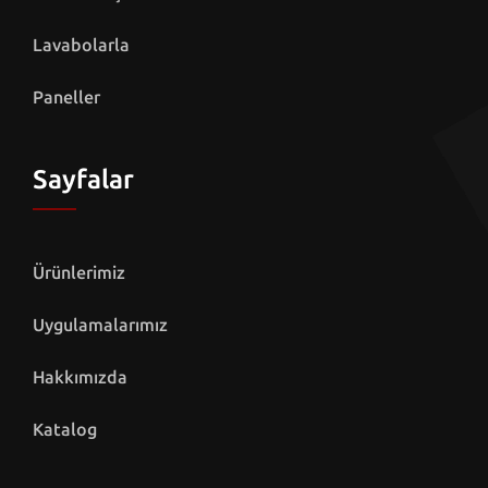
Lavabolarla
Paneller
Sayfalar
Ürünlerimiz
Uygulamalarımız
Hakkımızda
Katalog