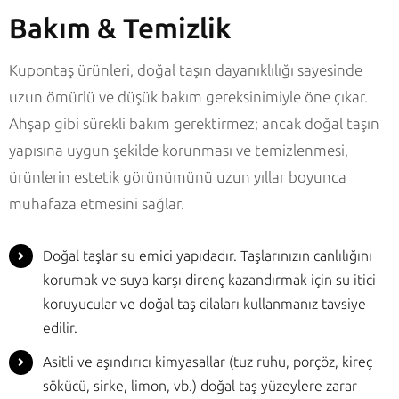
Bakım & Temizlik
Kupontaş ürünleri, doğal taşın dayanıklılığı sayesinde
uzun ömürlü ve düşük bakım gereksinimiyle öne çıkar.
Ahşap gibi sürekli bakım gerektirmez; ancak doğal taşın
yapısına uygun şekilde korunması ve temizlenmesi,
ürünlerin estetik görünümünü uzun yıllar boyunca
muhafaza etmesini sağlar.
Doğal taşlar su emici yapıdadır. Taşlarınızın canlılığını
korumak ve suya karşı direnç kazandırmak için su itici
koruyucular ve doğal taş cilaları kullanmanız tavsiye
edilir.
Asitli ve aşındırıcı kimyasallar (tuz ruhu, porçöz, kireç
sökücü, sirke, limon, vb.) doğal taş yüzeylere zarar