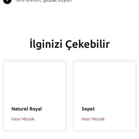
İlginizi Çekebilir
Naturel Royal
Sepet
Hasır Mozaik
Hasır Mozaik