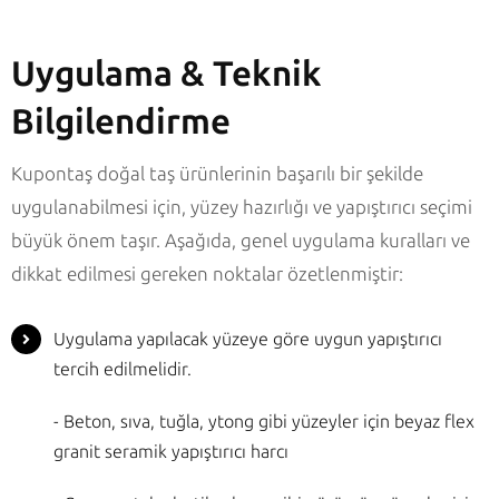
Uygulama & Teknik
Bilgilendirme
Kupontaş doğal taş ürünlerinin başarılı bir şekilde
uygulanabilmesi için, yüzey hazırlığı ve yapıştırıcı seçimi
büyük önem taşır. Aşağıda, genel uygulama kuralları ve
dikkat edilmesi gereken noktalar özetlenmiştir:
Uygulama yapılacak yüzeye göre uygun yapıştırıcı
tercih edilmelidir.
- Beton, sıva, tuğla, ytong gibi yüzeyler için beyaz flex
granit seramik yapıştırıcı harcı