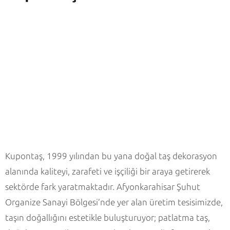
Kupontaş, 1999 yılından bu yana doğal taş dekorasyon
alanında kaliteyi, zarafeti ve işçiliği bir araya getirerek
sektörde fark yaratmaktadır. Afyonkarahisar Şuhut
Organize Sanayi Bölgesi’nde yer alan üretim tesisimizde,
taşın doğallığını estetikle buluşturuyor; patlatma taş,