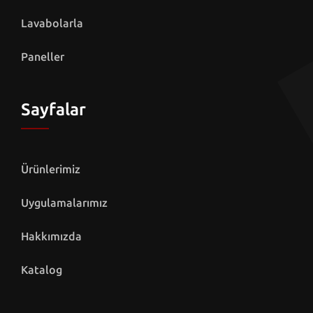
Lavabolarla
Paneller
Sayfalar
Ürünlerimiz
Uygulamalarımız
Hakkımızda
Katalog