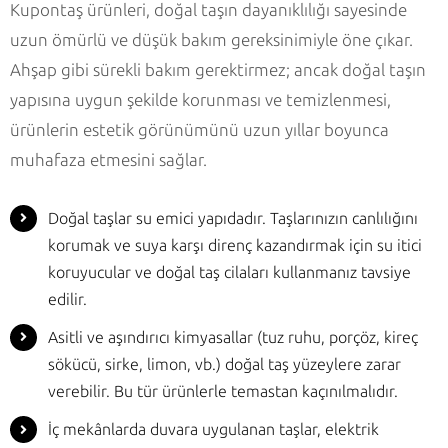
Kupontaş ürünleri, doğal taşın dayanıklılığı sayesinde
uzun ömürlü ve düşük bakım gereksinimiyle öne çıkar.
Ahşap gibi sürekli bakım gerektirmez; ancak doğal taşın
yapısına uygun şekilde korunması ve temizlenmesi,
ürünlerin estetik görünümünü uzun yıllar boyunca
muhafaza etmesini sağlar.
Doğal taşlar su emici yapıdadır. Taşlarınızın canlılığını
korumak ve suya karşı direnç kazandırmak için su itici
koruyucular ve doğal taş cilaları kullanmanız tavsiye
edilir.
Asitli ve aşındırıcı kimyasallar (tuz ruhu, porçöz, kireç
sökücü, sirke, limon, vb.) doğal taş yüzeylere zarar
verebilir. Bu tür ürünlerle temastan kaçınılmalıdır.
İç mekânlarda duvara uygulanan taşlar, elektrik