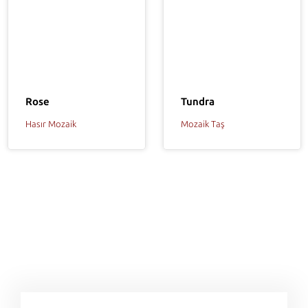
Rose
Tundra
Hasır Mozaik
Mozaik Taş