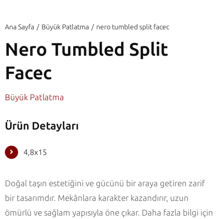
Ana Sayfa
Büyük Patlatma
nero tumbled split facec
Nero Tumbled Split
Facec
Büyük Patlatma
Ürün Detayları
4,8x15
Doğal taşın estetiğini ve gücünü bir araya getiren zarif
bir tasarımdır. Mekânlara karakter kazandırır, uzun
ömürlü ve sağlam yapısıyla öne çıkar. Daha fazla bilgi için