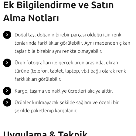
Ek Bilgilendirme ve Satın
Alma Notları
Doğal taş, doğanın birebir parçası olduğu için renk
tonlarında farklılıklar görülebilir. Aynı madenden çıkan
taşlar bile birebir aynı renkte olmayabilir.
Ürün fotoğrafları ile gerçek ürün arasında, ekran
türüne (telefon, tablet, laptop, vb.) bağlı olarak renk
farklılıkları görülebilir.
Kargo, taşıma ve nakliye ücretleri alıcıya aittir.
Ürünler kırılmayacak şekilde sağlam ve özenli bir
şekilde paketlenip kargolanır.
Uygulama & Teknik