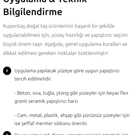
Bilgilendirme
Kupontaş doğal taş ürünlerinin başarılı bir şekilde
uygulanabilmesi için, yüzey hazırlığı ve yapıştırıcı seçimi
büyük önem taşır. Aşağıda, genel uygulama kuralları ve
dikkat edilmesi gereken noktalar özetlenmiştir:
Uygulama yapılacak yüzeye göre uygun yapıştırıcı
tercih edilmelidir.
- Beton, sıva, tuğla, ytong gibi yüzeyler için beyaz flex
granit seramik yapıştırıcı harcı
- Cam, metal, plastik, ahşap gibi pürüzsüz yüzeyler için
ise şeffaf mermer silikonu önerilir.