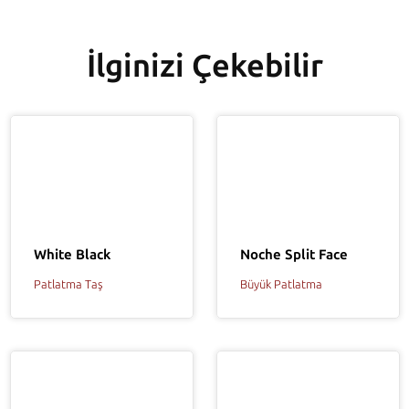
İlginizi Çekebilir
White Black
Noche Split Face
Patlatma Taş
Büyük Patlatma