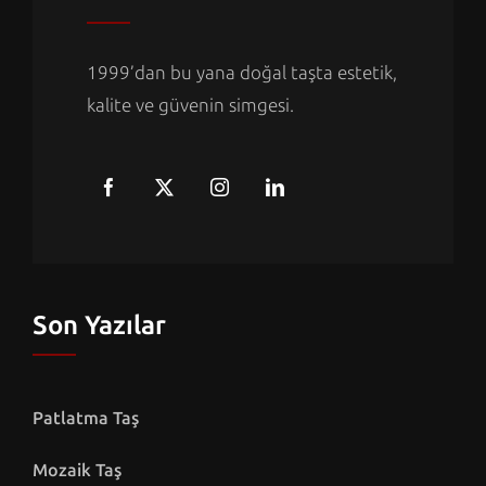
1999’dan bu yana doğal taşta estetik,
kalite ve güvenin simgesi.
Son Yazılar
Patlatma Taş
Mozaik Taş