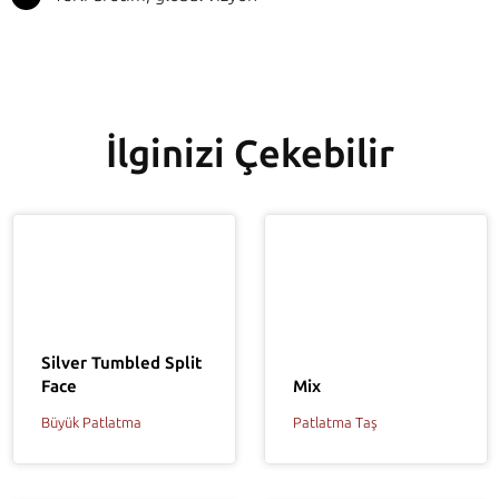
İlginizi Çekebilir
Silver Tumbled Split
Face
Mix
Büyük Patlatma
Patlatma Taş