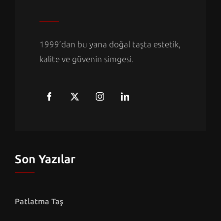
1999’dan bu yana doğal taşta estetik,
kalite ve güvenin simgesi.
Son Yazılar
Patlatma Taş