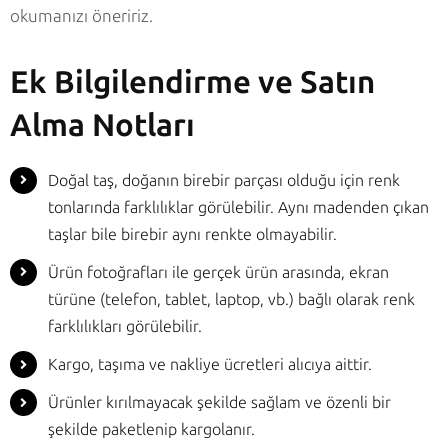
okumanızı öneririz.
Ek Bilgilendirme ve Satın
Alma Notları
Doğal taş, doğanın birebir parçası olduğu için renk
tonlarında farklılıklar görülebilir. Aynı madenden çıkan
taşlar bile birebir aynı renkte olmayabilir.
Ürün fotoğrafları ile gerçek ürün arasında, ekran
türüne (telefon, tablet, laptop, vb.) bağlı olarak renk
farklılıkları görülebilir.
Kargo, taşıma ve nakliye ücretleri alıcıya aittir.
Ürünler kırılmayacak şekilde sağlam ve özenli bir
şekilde paketlenip kargolanır.