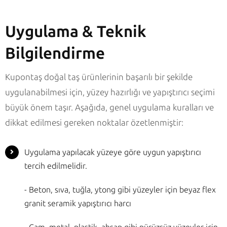
Uygulama & Teknik
Bilgilendirme
Kupontaş doğal taş ürünlerinin başarılı bir şekilde
uygulanabilmesi için, yüzey hazırlığı ve yapıştırıcı seçimi
büyük önem taşır. Aşağıda, genel uygulama kuralları ve
dikkat edilmesi gereken noktalar özetlenmiştir:
Uygulama yapılacak yüzeye göre uygun yapıştırıcı
tercih edilmelidir.
- Beton, sıva, tuğla, ytong gibi yüzeyler için beyaz flex
granit seramik yapıştırıcı harcı