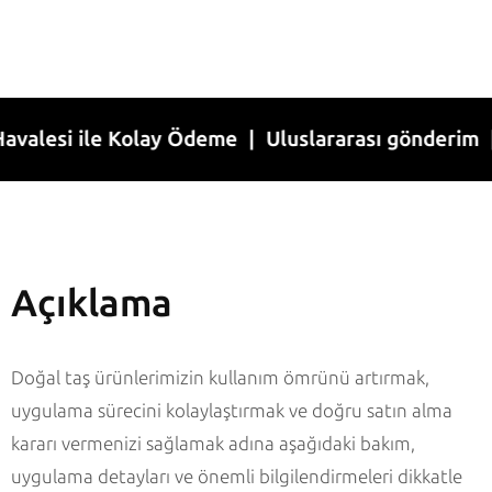
si ile Kolay Ödeme | Uluslararası gönderim | 1-7 
Açıklama
Doğal taş ürünlerimizin kullanım ömrünü artırmak,
uygulama sürecini kolaylaştırmak ve doğru satın alma
kararı vermenizi sağlamak adına aşağıdaki bakım,
uygulama detayları ve önemli bilgilendirmeleri dikkatle