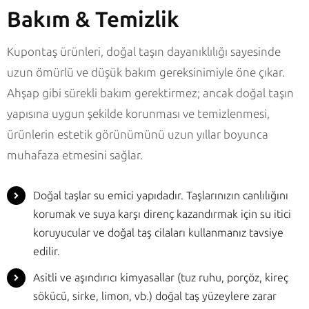
Bakım & Temizlik
Kupontaş ürünleri, doğal taşın dayanıklılığı sayesinde
uzun ömürlü ve düşük bakım gereksinimiyle öne çıkar.
Ahşap gibi sürekli bakım gerektirmez; ancak doğal taşın
yapısına uygun şekilde korunması ve temizlenmesi,
ürünlerin estetik görünümünü uzun yıllar boyunca
muhafaza etmesini sağlar.
Doğal taşlar su emici yapıdadır. Taşlarınızın canlılığını
korumak ve suya karşı direnç kazandırmak için su itici
koruyucular ve doğal taş cilaları kullanmanız tavsiye
edilir.
Asitli ve aşındırıcı kimyasallar (tuz ruhu, porçöz, kireç
sökücü, sirke, limon, vb.) doğal taş yüzeylere zarar