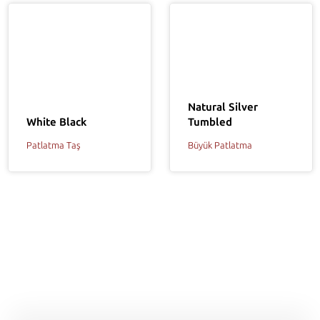
Natural Silver
White Black
Tumbled
Patlatma Taş
Büyük Patlatma