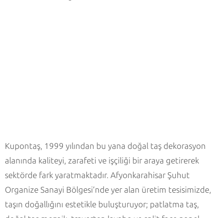
Kupontaş, 1999 yılından bu yana doğal taş dekorasyon
alanında kaliteyi, zarafeti ve işçiliği bir araya getirerek
sektörde fark yaratmaktadır. Afyonkarahisar Şuhut
Organize Sanayi Bölgesi’nde yer alan üretim tesisimizde,
taşın doğallığını estetikle buluşturuyor; patlatma taş,