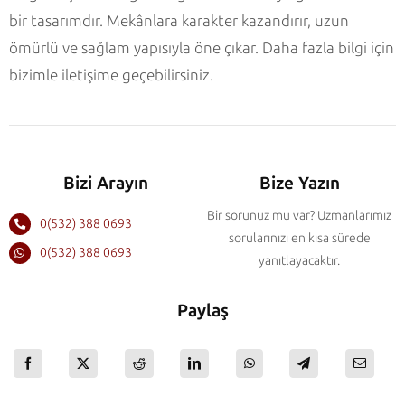
bir tasarımdır. Mekânlara karakter kazandırır, uzun
ömürlü ve sağlam yapısıyla öne çıkar. Daha fazla bilgi için
bizimle iletişime geçebilirsiniz.
Bizi Arayın
Bize Yazın
Bir sorunuz mu var? Uzmanlarımız
0(532) 388 0693
sorularınızı en kısa sürede
0(532) 388 0693
yanıtlayacaktır.
Paylaş