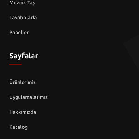
Mozaik Taş
Lavabolarla
Paneller
Sayfalar
Ürünlerimiz
Uygulamalarımız
Hakkımızda
Katalog