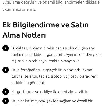
uygulama detayları ve önemli bilgilendirmeleri dikkatle
okumanızı öneririz.
Ek Bilgilendirme ve Satın
Alma Notları
Doğal taş, doğanın birebir parçası olduğu için renk
tonlarında farklılıklar görülebilir. Aynı madenden çıkan
taşlar bile birebir aynı renkte olmayabilir.
Ürün fotoğrafları ile gerçek ürün arasında, ekran
türüne (telefon, tablet, laptop, vb.) bağlı olarak renk
farklılıkları görülebilir.
Kargo, taşıma ve nakliye ücretleri alıcıya aittir.
Ürünler kırılmayacak şekilde sağlam ve özenli bir