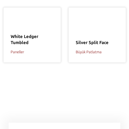
White Ledger
Tumbled
Silver Split Face
Paneller
Büyük Patlatma