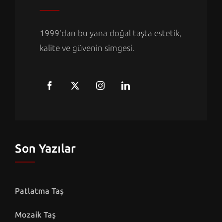
1999’dan bu yana doğal taşta estetik,
kalite ve güvenin simgesi.
Son Yazılar
Patlatma Taş
Mozaik Taş