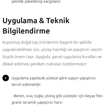
şekilde paketlenip kargolanır.
Uygulama & Teknik
Bilgilendirme
Kupontaş doğal taş ürünlerinin başarılı bir şekilde
uygulanabilmesi için, yüzey hazırlığı ve yapıştırıcı seçimi
büyük önem taşır. Aşağıda, genel uygulama kuralları ve
dikkat edilmesi gereken noktalar özetlenmiştir:
Uygulama yapılacak yüzeye göre uygun yapıştırıcı
tercih edilmelidir.
- Beton, sıva, tuğla, ytong gibi yüzeyler için beyaz flex
granit seramik yapıştırıcı harcı