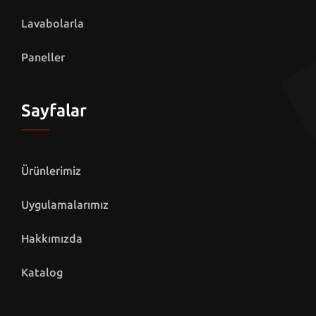
Lavabolarla
Paneller
Sayfalar
Ürünlerimiz
Uygulamalarımız
Hakkımızda
Katalog