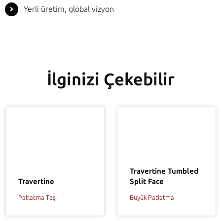
Yerli üretim, global vizyon
İlginizi Çekebilir
Travertine Tumbled
Travertine
Split Face
Patlatma Taş
Büyük Patlatma