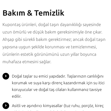
Bakım & Temizlik
Kupontaş ürünleri, doğal taşın dayanıklılığı sayesinde
uzun ömürlü ve düşük bakım gereksinimiyle öne çıkar.
Ahşap gibi sürekli bakım gerektirmez; ancak doğal taşın
yapısına uygun şekilde korunması ve temizlenmesi,
ürünlerin estetik görünümünü uzun yıllar boyunca
muhafaza etmesini sağlar.
Doğal taşlar su emici yapıdadır. Taşlarınızın canlılığını
korumak ve suya karşı direnç kazandırmak için su itici
koruyucular ve doğal taş cilaları kullanmanız tavsiye
edilir.
Asitli ve aşındırıcı kimyasallar (tuz ruhu, porçöz, kireç