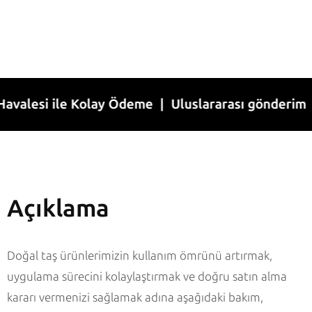
si ile Kolay Ödeme | Uluslararası gönderim | 1-7 
Açıklama
Doğal taş ürünlerimizin kullanım ömrünü artırmak,
uygulama sürecini kolaylaştırmak ve doğru satın alma
kararı vermenizi sağlamak adına aşağıdaki bakım,