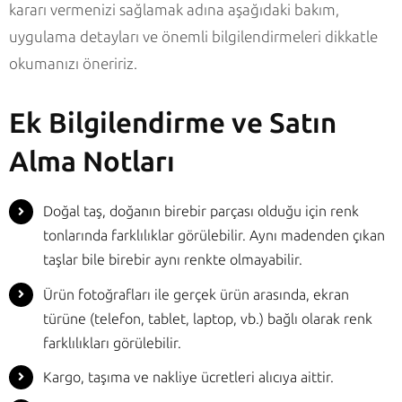
kararı vermenizi sağlamak adına aşağıdaki bakım,
uygulama detayları ve önemli bilgilendirmeleri dikkatle
okumanızı öneririz.
Ek Bilgilendirme ve Satın
Alma Notları
Doğal taş, doğanın birebir parçası olduğu için renk
tonlarında farklılıklar görülebilir. Aynı madenden çıkan
taşlar bile birebir aynı renkte olmayabilir.
Ürün fotoğrafları ile gerçek ürün arasında, ekran
türüne (telefon, tablet, laptop, vb.) bağlı olarak renk
farklılıkları görülebilir.
Kargo, taşıma ve nakliye ücretleri alıcıya aittir.