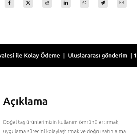
 ile Kolay Ödeme | Uluslararası gönderim | 1-7 İş
Açıklama
Doğal taş ürünlerimizin kullanım ömrünü artırmak,
uygulama sürecini kolaylaştırmak ve doğru satın alma