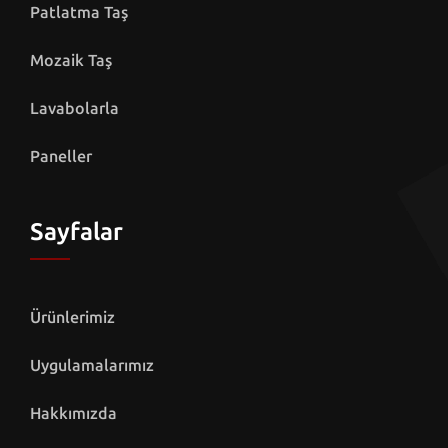
Patlatma Taş
Mozaik Taş
Lavabolarla
Paneller
Sayfalar
Ürünlerimiz
Uygulamalarımız
Hakkımızda