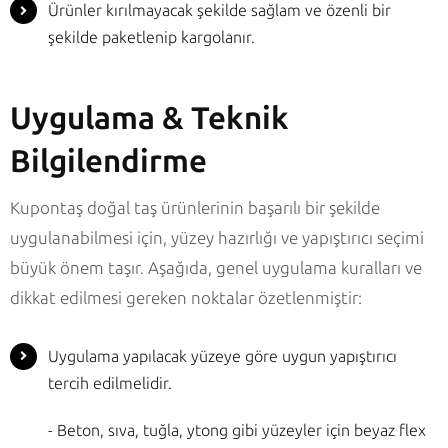
Ürünler kırılmayacak şekilde sağlam ve özenli bir
şekilde paketlenip kargolanır.
Uygulama & Teknik
Bilgilendirme
Kupontaş doğal taş ürünlerinin başarılı bir şekilde
uygulanabilmesi için, yüzey hazırlığı ve yapıştırıcı seçimi
büyük önem taşır. Aşağıda, genel uygulama kuralları ve
dikkat edilmesi gereken noktalar özetlenmiştir:
Uygulama yapılacak yüzeye göre uygun yapıştırıcı
tercih edilmelidir.
- Beton, sıva, tuğla, ytong gibi yüzeyler için beyaz flex