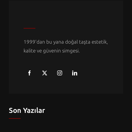
1999’dan bu yana doğal taşta estetik,
kalite ve güvenin simgesi.
Son Yazılar