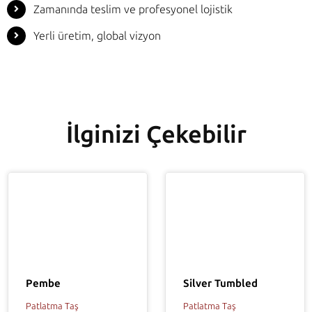
Zamanında teslim ve profesyonel lojistik
Yerli üretim, global vizyon
İlginizi Çekebilir
Pembe
Silver Tumbled
Patlatma Taş
Patlatma Taş