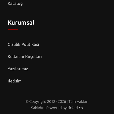
Katalog
Kurumsal
Gizlilik Politikası
Kullanım Koşulları
Yazılarımız
İletişim
© Copyright 2012 - 2026 | Tüm Hakları
Saklıdır | Powered by
tickad.co