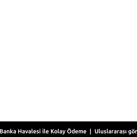
avalesi ile Kolay Ödeme | Uluslararası gönderim |