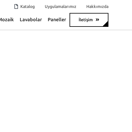
Katalog
Uygulamalarımız
Hakkımızda
Mozaik
Lavabolar
Paneller
İletişim