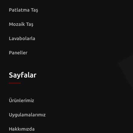
Patlatma Taş
Mozaik Taş
Lavabolarla
Paneller
Sayfalar
Ürünlerimiz
Uygulamalarımız
Hakkımızda