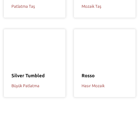
Patlatma Taş
Mozaik Taş
Rosso
Silver Tumbled
Hasır Mozaik
Büyük Patlatma