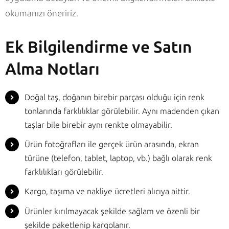
okumanızı öneririz.
Ek Bilgilendirme ve Satın
Alma Notları
Doğal taş, doğanın birebir parçası olduğu için renk
tonlarında farklılıklar görülebilir. Aynı madenden çıkan
taşlar bile birebir aynı renkte olmayabilir.
Ürün fotoğrafları ile gerçek ürün arasında, ekran
türüne (telefon, tablet, laptop, vb.) bağlı olarak renk
farklılıkları görülebilir.
Kargo, taşıma ve nakliye ücretleri alıcıya aittir.
Ürünler kırılmayacak şekilde sağlam ve özenli bir
şekilde paketlenip kargolanır.