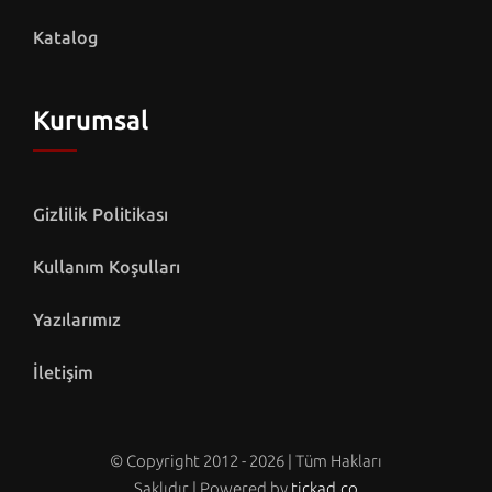
Katalog
Kurumsal
Gizlilik Politikası
Kullanım Koşulları
Yazılarımız
İletişim
© Copyright 2012 - 2026 | Tüm Hakları
Saklıdır | Powered by
tickad.co