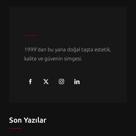
1999’dan bu yana doğal taşta estetik,
kalite ve güvenin simgesi.
Son Yazılar