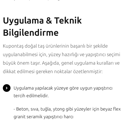
Uygulama & Teknik
Bilgilendirme
Kupontaş doğal taş ürünlerinin başarılı bir şekilde
uygulanabilmesi için, yüzey hazırlığı ve yapıştırıcı seçimi
büyük önem taşır. Aşağıda, genel uygulama kuralları ve
dikkat edilmesi gereken noktalar özetlenmiştir:
Uygulama yapılacak yüzeye göre uygun yapıştırıcı
tercih edilmelidir.
- Beton, sıva, tuğla, ytong gibi yüzeyler için beyaz flex
granit seramik yapıştırıcı harcı