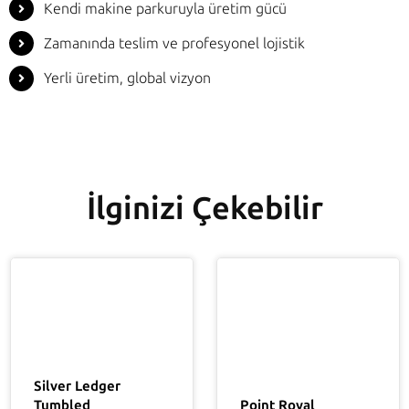
Kendi makine parkuruyla üretim gücü
Zamanında teslim ve profesyonel lojistik
Yerli üretim, global vizyon
İlginizi Çekebilir
Silver Ledger
Tumbled
Point Royal