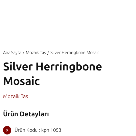
Ana Sayfa
Mozaik Taş
Silver Herringbone Mosaic
Silver Herringbone
Mosaic
Mozaik Taş
Ürün Detayları
Ürün Kodu : kpn 1053