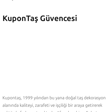
KuponTaş Güvencesi
Kupontaş, 1999 yılından bu yana doğal taş dekorasyon
alanında kaliteyi, zarafeti ve işçiliği bir araya getirerek