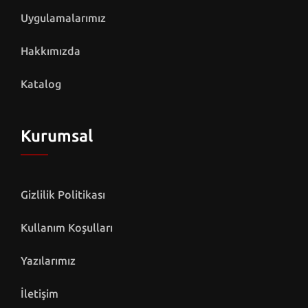
Uygulamalarımız
Hakkımızda
Katalog
Kurumsal
Gizlilik Politikası
Kullanım Koşulları
Yazılarımız
İletişim