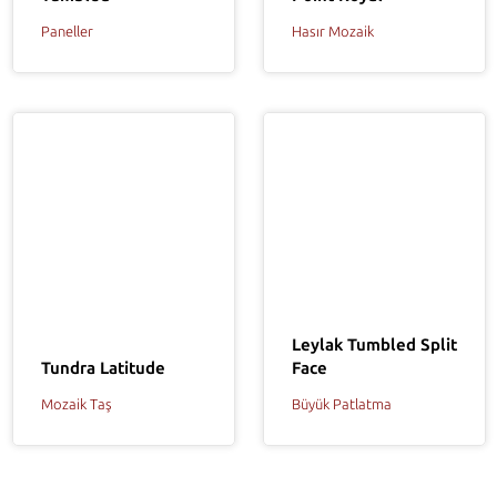
Paneller
Hasır Mozaik
Leylak Tumbled Split
Tundra Latitude
Face
Mozaik Taş
Büyük Patlatma