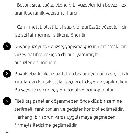
- Beton, sıva, tuğla, ytong gibi yüzeyler için beyaz flex
granit seramik yapıştırıcı harcı
- Cam, metal, plastik, ahşap gibi pürüzsüz yüzeyler için
ise şeffaf mermer silikonu önerilir.
Duvar yüzeyi çok düzse, yapışma gücünü artırmak için
yüzey hafifçe çekiç ya da hilti yardımıyla
pürüzlendirilmelidir.
Büyük ebatlı filesiz patlatma taşlar uygulanırken, farklı
kutulardan karışık taşlar seçilerek döşeme yapılmalıdır.
Bu sayede renk geçişleri doğal ve homojen olur.
Fileli taş paneller döşenmeden önce düz bir zemine
serilmeli, renk tonları ve geçişler kontrol edilmelidir.
Herhangi bir sorun varsa uygulamaya geçmeden
firmayla iletişime geçilmelidir.