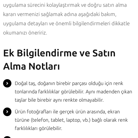
uygulama sürecini kolaylaştırmak ve doğru satın alma
kararı vermenizi sağlamak adına aşağıdaki bakım,
uygulama detayları ve önemli bilgilendirmeleri dikkatle
okumanızı öneririz.
Ek Bilgilendirme ve Satın
Alma Notları
Doğal taş, doğanın birebir parçası olduğu için renk
tonlarında farklılıklar görülebilir. Aynı madenden çıkan
taşlar bile birebir aynı renkte olmayabilir.
Ürün fotoğrafları ile gerçek ürün arasında, ekran
türüne (telefon, tablet, laptop, vb.) bağlı olarak renk
farklılıkları görülebilir.