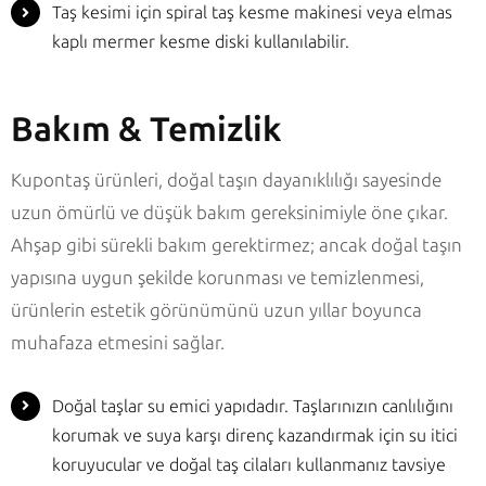
Taş kesimi için spiral taş kesme makinesi veya elmas
kaplı mermer kesme diski kullanılabilir.
Bakım & Temizlik
Kupontaş ürünleri, doğal taşın dayanıklılığı sayesinde
uzun ömürlü ve düşük bakım gereksinimiyle öne çıkar.
Ahşap gibi sürekli bakım gerektirmez; ancak doğal taşın
yapısına uygun şekilde korunması ve temizlenmesi,
ürünlerin estetik görünümünü uzun yıllar boyunca
muhafaza etmesini sağlar.
Doğal taşlar su emici yapıdadır. Taşlarınızın canlılığını
korumak ve suya karşı direnç kazandırmak için su itici
koruyucular ve doğal taş cilaları kullanmanız tavsiye