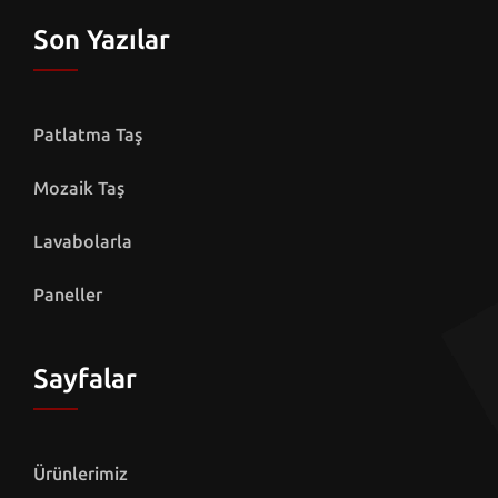
Son Yazılar
Patlatma Taş
Mozaik Taş
Lavabolarla
Paneller
Sayfalar
Ürünlerimiz