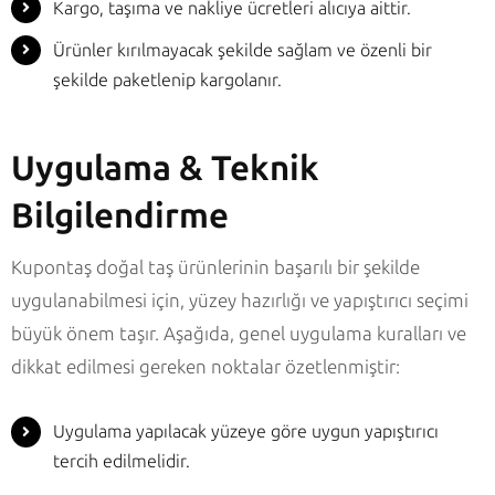
Kargo, taşıma ve nakliye ücretleri alıcıya aittir.
Ürünler kırılmayacak şekilde sağlam ve özenli bir
şekilde paketlenip kargolanır.
Uygulama & Teknik
Bilgilendirme
Kupontaş doğal taş ürünlerinin başarılı bir şekilde
uygulanabilmesi için, yüzey hazırlığı ve yapıştırıcı seçimi
büyük önem taşır. Aşağıda, genel uygulama kuralları ve
dikkat edilmesi gereken noktalar özetlenmiştir:
Uygulama yapılacak yüzeye göre uygun yapıştırıcı
tercih edilmelidir.