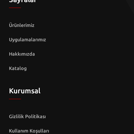
Ürünlerimiz
Uygulamalarımız
Hakkımızda
Katalog
Kurumsal
Gizlilik Politikası
Kullanım Koşulları