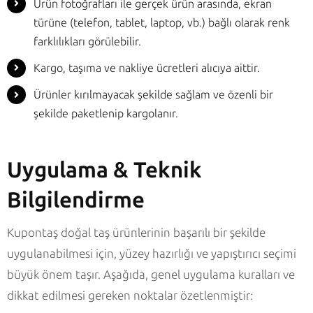
Ürün fotoğrafları ile gerçek ürün arasında, ekran
türüne (telefon, tablet, laptop, vb.) bağlı olarak renk
farklılıkları görülebilir.
Kargo, taşıma ve nakliye ücretleri alıcıya aittir.
Ürünler kırılmayacak şekilde sağlam ve özenli bir
şekilde paketlenip kargolanır.
Uygulama & Teknik
Bilgilendirme
Kupontaş doğal taş ürünlerinin başarılı bir şekilde
uygulanabilmesi için, yüzey hazırlığı ve yapıştırıcı seçimi
büyük önem taşır. Aşağıda, genel uygulama kuralları ve
dikkat edilmesi gereken noktalar özetlenmiştir: