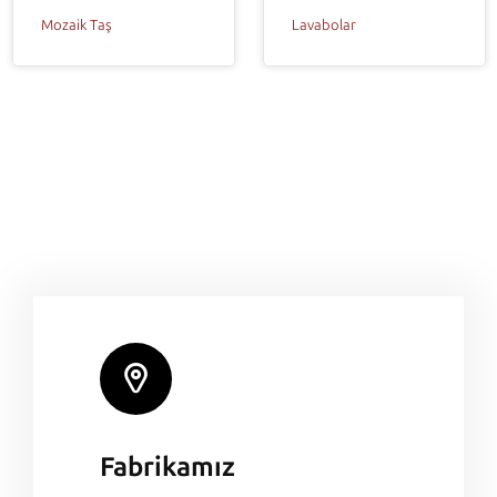
Mozaik Taş
Lavabolar
Fabrikamız