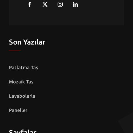
Son Yazılar
Patlatma Taş
Mozaik Taş
Lavabolarla
Paneller
Sayfalar