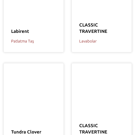
CLASSIC
TRAVERTINE
Labirent
Lavabolar
Patlatma Taş
CLASSIC
Tundra Clover
TRAVERTINE