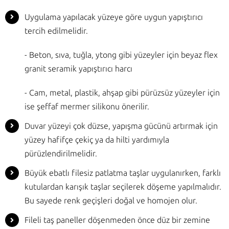
Uygulama yapılacak yüzeye göre uygun yapıştırıcı
tercih edilmelidir.
- Beton, sıva, tuğla, ytong gibi yüzeyler için beyaz flex
granit seramik yapıştırıcı harcı
- Cam, metal, plastik, ahşap gibi pürüzsüz yüzeyler için
ise şeffaf mermer silikonu önerilir.
Duvar yüzeyi çok düzse, yapışma gücünü artırmak için
yüzey hafifçe çekiç ya da hilti yardımıyla
pürüzlendirilmelidir.
Büyük ebatlı filesiz patlatma taşlar uygulanırken, farklı
kutulardan karışık taşlar seçilerek döşeme yapılmalıdır.
Bu sayede renk geçişleri doğal ve homojen olur.
Fileli taş paneller döşenmeden önce düz bir zemine