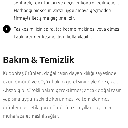
serilmeli, renk tonları ve geçişler kontrol edilmelidir.
Herhangi bir sorun varsa uygulamaya geçmeden
firmayla iletişime geçilmelidir.
Taş kesimi için spiral taş kesme makinesi veya elmas
kaplı mermer kesme diski kullanılabilir.
Bakım & Temizlik
Kupontaş ürünleri, doğal taşın dayanıklılığı sayesinde
uzun ömürlü ve düşük bakım gereksinimiyle öne çıkar.
Ahşap gibi sürekli bakım gerektirmez; ancak doğal taşın
yapısına uygun şekilde korunması ve temizlenmesi,
ürünlerin estetik görünümünü uzun yıllar boyunca
muhafaza etmesini sağlar.