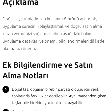
Açıklama
Doğal taş ürünlerimizin kullanım ömrünü artırmak,
uygulama sürecini kolaylaştırmak ve doğru satın alma
kararı vermenizi sağlamak adına aşağıdaki bakım,
uygulama detayları ve önemli bilgilendirmeleri dikkatle
okumanızı öneririz.
Ek Bilgilendirme ve Satın
Alma Notları
Doğal taş, doğanın birebir parçası olduğu için renk
tonlarında farklılıklar görülebilir. Aynı madenden çıkan
taşlar bile birebir aynı renkte olmayabilir.