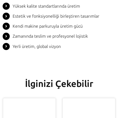
Yüksek kalite standartlarında üretim
Estetik ve fonksiyonelliği birleştiren tasarımlar
Kendi makine parkuruyla üretim gücü
Zamanında teslim ve profesyonel lojistik
Yerli üretim, global vizyon
İlginizi Çekebilir