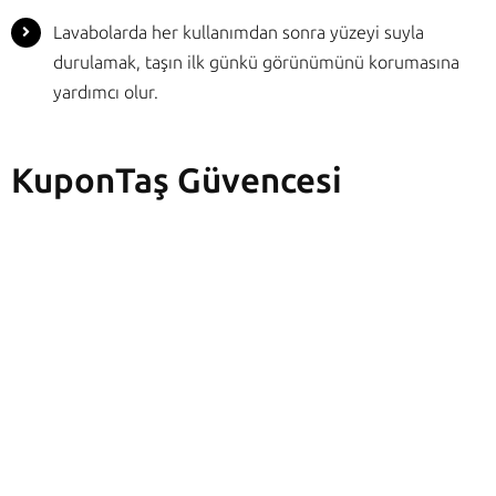
Lavabolarda her kullanımdan sonra yüzeyi suyla
durulamak, taşın ilk günkü görünümünü korumasına
yardımcı olur.
KuponTaş Güvencesi