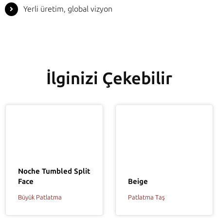
Yerli üretim, global vizyon
İlginizi Çekebilir
Noche Tumbled Split
Face
Beige
Büyük Patlatma
Patlatma Taş