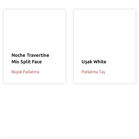
Noche Travertine
Mix Split Face
Uşak White
Büyük Patlatma
Patlatma Taş