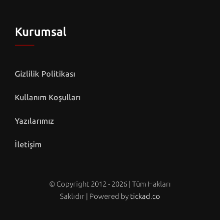
Kurumsal
Gizlilik Politikası
Kullanım Koşulları
Yazılarımız
İletişim
© Copyright 2012 - 2026 | Tüm Hakları
Saklıdır | Powered by
tickad.co