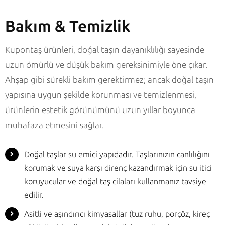
Bakım & Temizlik
Kupontaş ürünleri, doğal taşın dayanıklılığı sayesinde
uzun ömürlü ve düşük bakım gereksinimiyle öne çıkar.
Ahşap gibi sürekli bakım gerektirmez; ancak doğal taşın
yapısına uygun şekilde korunması ve temizlenmesi,
ürünlerin estetik görünümünü uzun yıllar boyunca
muhafaza etmesini sağlar.
Doğal taşlar su emici yapıdadır. Taşlarınızın canlılığını
korumak ve suya karşı direnç kazandırmak için su itici
koruyucular ve doğal taş cilaları kullanmanız tavsiye
edilir.
Asitli ve aşındırıcı kimyasallar (tuz ruhu, porçöz, kireç