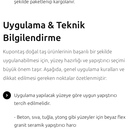
şekilde paketlenip kargolanır.
Uygulama & Teknik
Bilgilendirme
Kupontaş doğal taş ürünlerinin başarılı bir şekilde
uygulanabilmesi için, yüzey hazırlığı ve yapıştırıcı seçimi
büyük önem taşır. Aşağıda, genel uygulama kuralları ve
dikkat edilmesi gereken noktalar özetlenmiştir:
Uygulama yapılacak yüzeye göre uygun yapıştırıcı
tercih edilmelidir.
- Beton, sıva, tuğla, ytong gibi yüzeyler için beyaz flex
granit seramik yapıştırıcı harcı