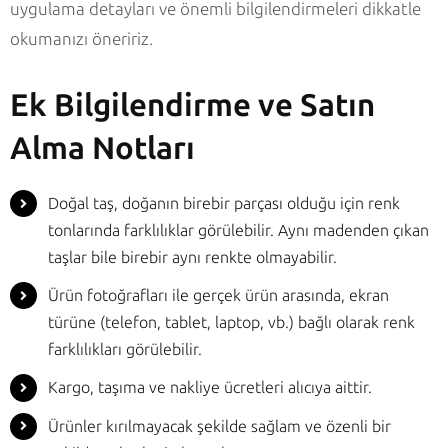
uygulama detayları ve önemli bilgilendirmeleri dikkatle
okumanızı öneririz.
Ek Bilgilendirme ve Satın
Alma Notları
Doğal taş, doğanın birebir parçası olduğu için renk
tonlarında farklılıklar görülebilir. Aynı madenden çıkan
taşlar bile birebir aynı renkte olmayabilir.
Ürün fotoğrafları ile gerçek ürün arasında, ekran
türüne (telefon, tablet, laptop, vb.) bağlı olarak renk
farklılıkları görülebilir.
Kargo, taşıma ve nakliye ücretleri alıcıya aittir.
Ürünler kırılmayacak şekilde sağlam ve özenli bir