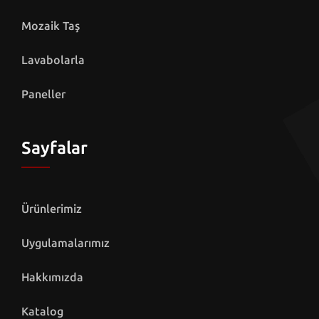
Mozaik Taş
Lavabolarla
Paneller
Sayfalar
Ürünlerimiz
Uygulamalarımız
Hakkımızda
Katalog