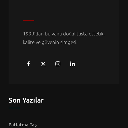
1999’dan bu yana doğal taşta estetik,
kalite ve güvenin simgesi.
Son Yazılar
Patlatma Taş