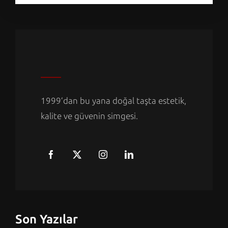
1999’dan bu yana doğal taşta estetik,
kalite ve güvenin simgesi.
Son Yazılar