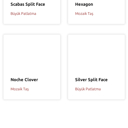
Hexagon
Scabas Split Face
Mozaik Taş
Büyük Patlatma
Silver Split Face
Noche Clover
Büyük Patlatma
Mozaik Taş