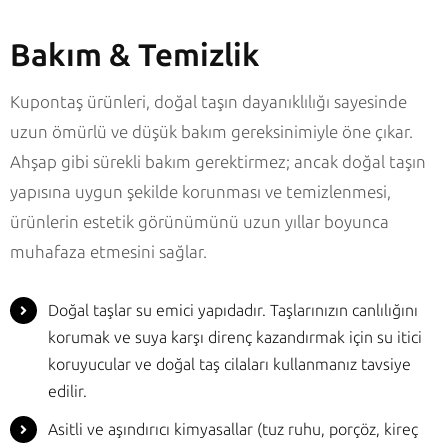
Bakım & Temizlik
Kupontaş ürünleri, doğal taşın dayanıklılığı sayesinde
uzun ömürlü ve düşük bakım gereksinimiyle öne çıkar.
Ahşap gibi sürekli bakım gerektirmez; ancak doğal taşın
yapısına uygun şekilde korunması ve temizlenmesi,
ürünlerin estetik görünümünü uzun yıllar boyunca
muhafaza etmesini sağlar.
Doğal taşlar su emici yapıdadır. Taşlarınızın canlılığını
korumak ve suya karşı direnç kazandırmak için su itici
koruyucular ve doğal taş cilaları kullanmanız tavsiye
edilir.
Asitli ve aşındırıcı kimyasallar (tuz ruhu, porçöz, kireç