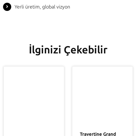
Yerli üretim, global vizyon
İlginizi Çekebilir
Travertine Grand