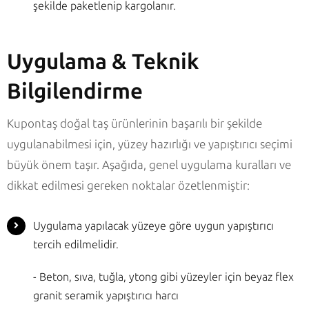
şekilde paketlenip kargolanır.
Uygulama & Teknik
Bilgilendirme
Kupontaş doğal taş ürünlerinin başarılı bir şekilde
uygulanabilmesi için, yüzey hazırlığı ve yapıştırıcı seçimi
büyük önem taşır. Aşağıda, genel uygulama kuralları ve
dikkat edilmesi gereken noktalar özetlenmiştir:
Uygulama yapılacak yüzeye göre uygun yapıştırıcı
tercih edilmelidir.
- Beton, sıva, tuğla, ytong gibi yüzeyler için beyaz flex
granit seramik yapıştırıcı harcı