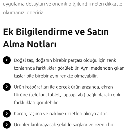
uygulama detayları ve önemli bilgilendirmeleri dikkatle
okumanızı öneririz.
Ek Bilgilendirme ve Satın
Alma Notları
Doğal taş, doğanın birebir parçası olduğu için renk
tonlarında farklılıklar görülebilir. Aynı madenden çıkan
taşlar bile birebir aynı renkte olmayabilir.
Ürün fotoğrafları ile gerçek ürün arasında, ekran
türüne (telefon, tablet, laptop, vb.) bağlı olarak renk
farklılıkları görülebilir.
Kargo, taşıma ve nakliye ücretleri alıcıya aittir.
Ürünler kırılmayacak şekilde sağlam ve özenli bir