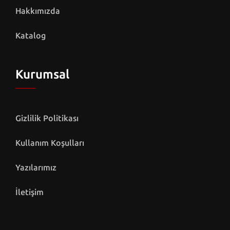
Hakkımızda
Katalog
Kurumsal
Gizlilik Politikası
Kullanım Koşulları
Yazılarımız
İletişim