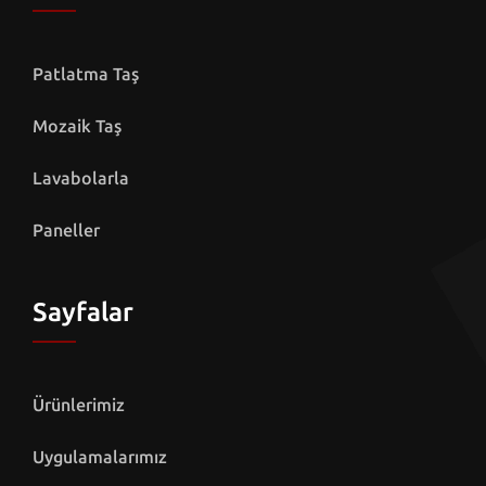
Patlatma Taş
Mozaik Taş
Lavabolarla
Paneller
Sayfalar
Ürünlerimiz
Uygulamalarımız