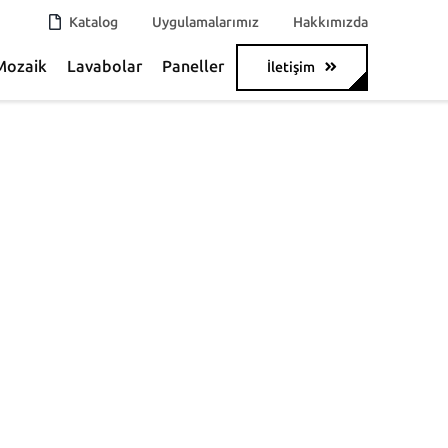
Katalog
Uygulamalarımız
Hakkımızda
Mozaik
Lavabolar
Paneller
İletişim