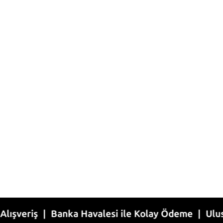
ş | Banka Havalesi ile Kolay Ödeme | Uluslararası