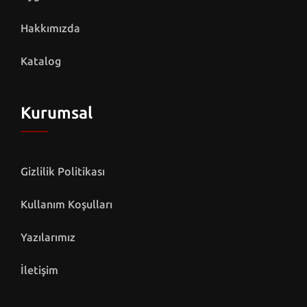
Hakkımızda
Katalog
Kurumsal
Gizlilik Politikası
Kullanım Koşulları
Yazılarımız
İletişim