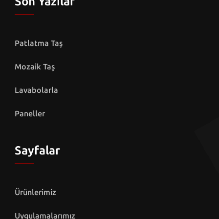
Son Yazılar
Patlatma Taş
Mozaik Taş
Lavabolarla
Paneller
Sayfalar
Ürünlerimiz
Uygulamalarımız