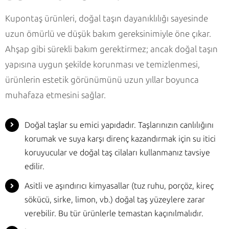
Kupontaş ürünleri, doğal taşın dayanıklılığı sayesinde
uzun ömürlü ve düşük bakım gereksinimiyle öne çıkar.
Ahşap gibi sürekli bakım gerektirmez; ancak doğal taşın
yapısına uygun şekilde korunması ve temizlenmesi,
ürünlerin estetik görünümünü uzun yıllar boyunca
muhafaza etmesini sağlar.
Doğal taşlar su emici yapıdadır. Taşlarınızın canlılığını
korumak ve suya karşı direnç kazandırmak için su itici
koruyucular ve doğal taş cilaları kullanmanız tavsiye
edilir.
Asitli ve aşındırıcı kimyasallar (tuz ruhu, porçöz, kireç
sökücü, sirke, limon, vb.) doğal taş yüzeylere zarar
verebilir. Bu tür ürünlerle temastan kaçınılmalıdır.