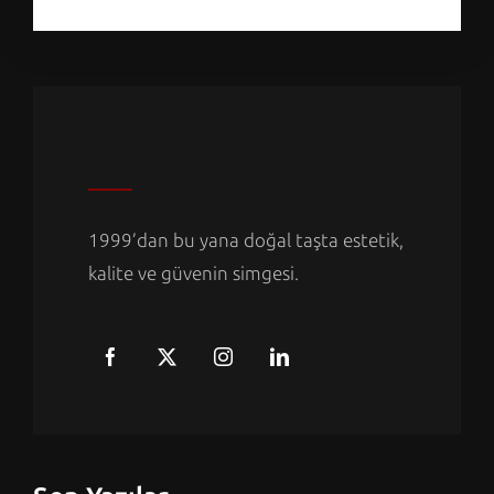
1999’dan bu yana doğal taşta estetik,
kalite ve güvenin simgesi.