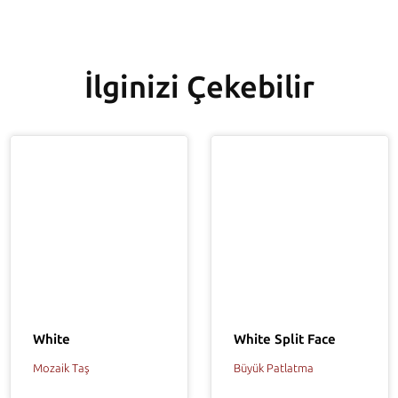
İlginizi Çekebilir
White
White Split Face
Mozaik Taş
Büyük Patlatma