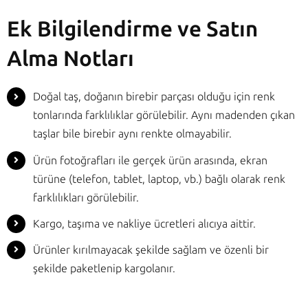
Ek Bilgilendirme ve Satın
Alma Notları
Doğal taş, doğanın birebir parçası olduğu için renk
tonlarında farklılıklar görülebilir. Aynı madenden çıkan
taşlar bile birebir aynı renkte olmayabilir.
Ürün fotoğrafları ile gerçek ürün arasında, ekran
türüne (telefon, tablet, laptop, vb.) bağlı olarak renk
farklılıkları görülebilir.
Kargo, taşıma ve nakliye ücretleri alıcıya aittir.
Ürünler kırılmayacak şekilde sağlam ve özenli bir
şekilde paketlenip kargolanır.