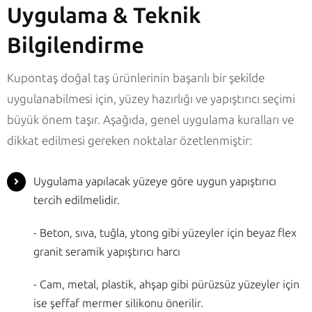
Uygulama & Teknik
Bilgilendirme
Kupontaş doğal taş ürünlerinin başarılı bir şekilde
uygulanabilmesi için, yüzey hazırlığı ve yapıştırıcı seçimi
büyük önem taşır. Aşağıda, genel uygulama kuralları ve
dikkat edilmesi gereken noktalar özetlenmiştir:
Uygulama yapılacak yüzeye göre uygun yapıştırıcı
tercih edilmelidir.
- Beton, sıva, tuğla, ytong gibi yüzeyler için beyaz flex
granit seramik yapıştırıcı harcı
- Cam, metal, plastik, ahşap gibi pürüzsüz yüzeyler için
ise şeffaf mermer silikonu önerilir.