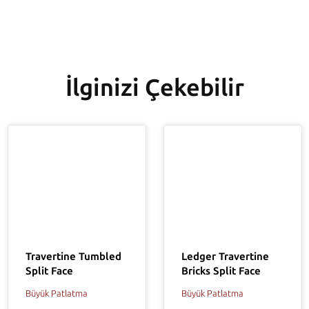
İlginizi Çekebilir
Ledger Travertine
Travertine Tumbled
Bricks Split Face
Split Face
Büyük Patlatma
Büyük Patlatma