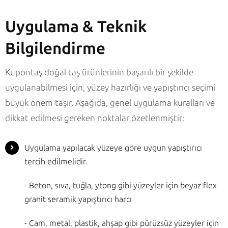
Uygulama & Teknik
Bilgilendirme
Kupontaş doğal taş ürünlerinin başarılı bir şekilde
uygulanabilmesi için, yüzey hazırlığı ve yapıştırıcı seçimi
büyük önem taşır. Aşağıda, genel uygulama kuralları ve
dikkat edilmesi gereken noktalar özetlenmiştir:
Uygulama yapılacak yüzeye göre uygun yapıştırıcı
tercih edilmelidir.
- Beton, sıva, tuğla, ytong gibi yüzeyler için beyaz flex
granit seramik yapıştırıcı harcı
- Cam, metal, plastik, ahşap gibi pürüzsüz yüzeyler için