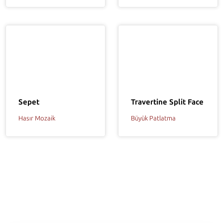
Sepet
Travertine Split Face
Hasır Mozaik
Büyük Patlatma