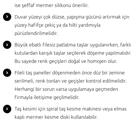
ise şeffaf mermer silikonu önerilir.
Duvar yüzeyi çok düzse, yapışma gücünü artırmak için
yüzey hafifçe çekiç ya da hilti yardımıyla
pürüzlendirilmelidir.
Büyük ebatlı filesiz patlatma taşlar uygulanırken, farklı
kutulardan karışık taşlar seçilerek döşeme yapılmalıdır.
Bu sayede renk geçişleri doğal ve homojen olur.
Fileli taş paneller döşenmeden önce düz bir zemine
serilmeli, renk tonları ve geçişler kontrol edilmelidir.
Herhangi bir sorun varsa uygulamaya geçmeden
firmayla iletişime geçilmelidir.
Taş kesimi için spiral taş kesme makinesi veya elmas
kaplı mermer kesme diski kullanılabilir.