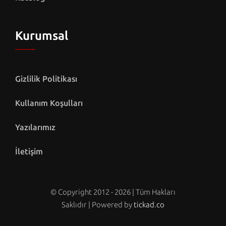
Kurumsal
Gizlilik Politikası
Kullanım Koşulları
Yazılarımız
İletişim
© Copyright 2012 - 2026 | Tüm Hakları
Saklıdır | Powered by
tickad.co