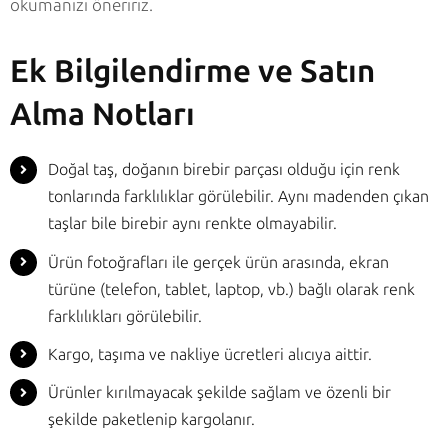
okumanızı öneririz.
Ek Bilgilendirme ve Satın
Alma Notları
Doğal taş, doğanın birebir parçası olduğu için renk
tonlarında farklılıklar görülebilir. Aynı madenden çıkan
taşlar bile birebir aynı renkte olmayabilir.
Ürün fotoğrafları ile gerçek ürün arasında, ekran
türüne (telefon, tablet, laptop, vb.) bağlı olarak renk
farklılıkları görülebilir.
Kargo, taşıma ve nakliye ücretleri alıcıya aittir.
Ürünler kırılmayacak şekilde sağlam ve özenli bir
şekilde paketlenip kargolanır.