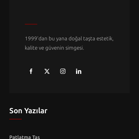
1999’dan bu yana doğal taşta estetik,
kalite ve güvenin simgesi.
Son Yazılar
Patlatma Taş