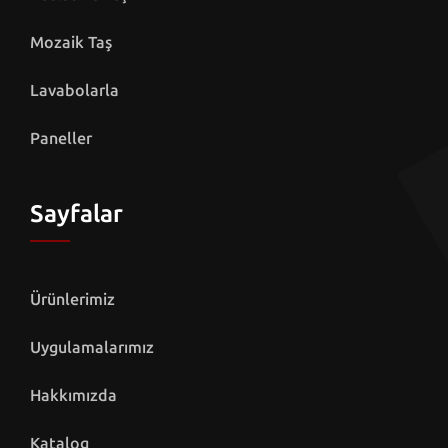
Mozaik Taş
Lavabolarla
Paneller
Sayfalar
Ürünlerimiz
Uygulamalarımız
Hakkımızda
Katalog