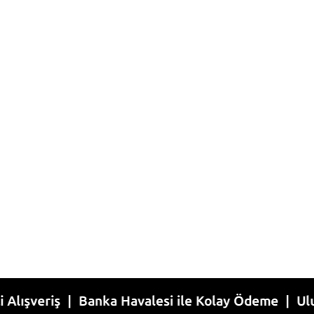
iş | Banka Havalesi ile Kolay Ödeme | Uluslararas