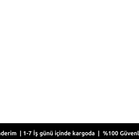
1-7 İş günü içinde kargoda | %100 Güvenli Alışver