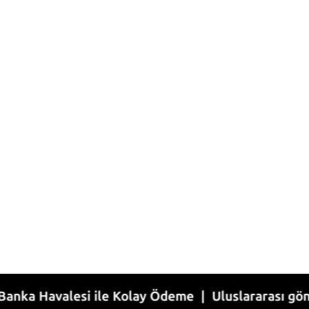
valesi ile Kolay Ödeme | Uluslararası gönderim | 