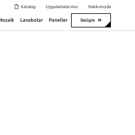
Katalog
Uygulamalarımız
Hakkımızda
Mozaik
Lavabolar
Paneller
İletişim