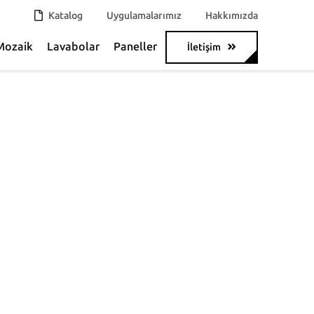
Katalog
Uygulamalarımız
Hakkımızda
Mozaik
Lavabolar
Paneller
İletişim