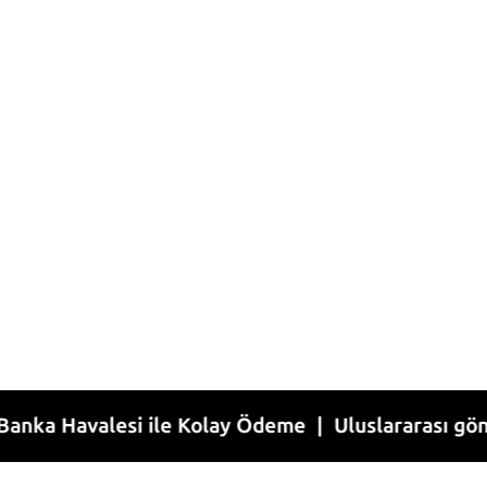
valesi ile Kolay Ödeme | Uluslararası gönderim | 