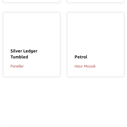
Silver Ledger
Petrol
Tumbled
Hasır Mozaik
Paneller