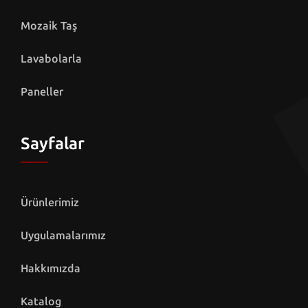
Mozaik Taş
Lavabolarla
Paneller
Sayfalar
Ürünlerimiz
Uygulamalarımız
Hakkımızda
Katalog