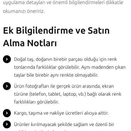
uygulama detayları ve önemli bilgilendirmeleri dikkatle
okumanızı öneririz.
Ek Bilgilendirme ve Satın
Alma Notları
Doğal taş, doğanın birebir parçası olduğu için renk
tonlarında farklılıklar görülebilir. Aynı madenden çıkan
taşlar bile birebir aynı renkte olmayabilir.
Ürün fotoğrafları ile gerçek ürün arasında, ekran
türüne (telefon, tablet, laptop, vb.) bağlı olarak renk
farklılıkları görülebilir.
Kargo, taşıma ve nakliye ücretleri alıcıya aittir.
Ürünler kırılmayacak şekilde sağlam ve özenli bir