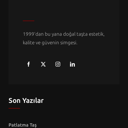
1999’dan bu yana doğal taşta estetik,
kalite ve güvenin simgesi.
Son Yazılar
Patlatma Taş