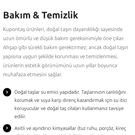
Bakım & Temizlik
Kupontaş ürünleri, doğal taşın dayanıklılığı sayesinde
uzun ömürlü ve düşük bakım gereksinimiyle öne çıkar.
Ahşap gibi sürekli bakım gerektirmez; ancak doğal taşın
yapısına uygun şekilde korunması ve temizlenmesi,
ürünlerin estetik görünümünü uzun yıllar boyunca
muhafaza etmesini sağlar.
Doğal taşlar su emici yapıdadır. Taşlarınızın canlılığını
korumak ve suya karşı direnç kazandırmak için su itici
koruyucular ve doğal taş cilaları kullanmanız tavsiye
edilir.
Asitli ve aşındırıcı kimyasallar (tuz ruhu, porçöz, kireç