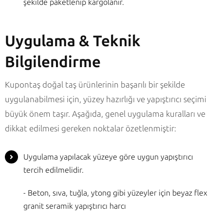
şekilde paketlenip kargolanır.
Uygulama & Teknik
Bilgilendirme
Kupontaş doğal taş ürünlerinin başarılı bir şekilde
uygulanabilmesi için, yüzey hazırlığı ve yapıştırıcı seçimi
büyük önem taşır. Aşağıda, genel uygulama kuralları ve
dikkat edilmesi gereken noktalar özetlenmiştir:
Uygulama yapılacak yüzeye göre uygun yapıştırıcı
tercih edilmelidir.
- Beton, sıva, tuğla, ytong gibi yüzeyler için beyaz flex
granit seramik yapıştırıcı harcı