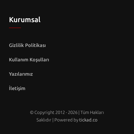
Kurumsal
Gizlilik Politikası
Kullanım Koşulları
Yazılarımız
İletişim
© Copyright 2012 - 2026 | Tüm Hakları
Saklıdır | Powered by
tickad.co