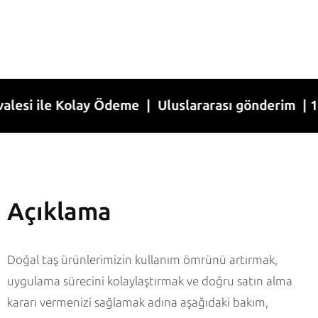
 ile Kolay Ödeme | Uluslararası gönderim | 1-7 İş
Açıklama
Doğal taş ürünlerimizin kullanım ömrünü artırmak,
uygulama sürecini kolaylaştırmak ve doğru satın alma
kararı vermenizi sağlamak adına aşağıdaki bakım,