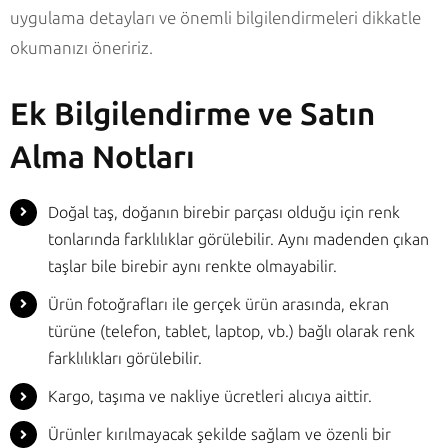
uygulama detayları ve önemli bilgilendirmeleri dikkatle
okumanızı öneririz.
Ek Bilgilendirme ve Satın
Alma Notları
Doğal taş, doğanın birebir parçası olduğu için renk
tonlarında farklılıklar görülebilir. Aynı madenden çıkan
taşlar bile birebir aynı renkte olmayabilir.
Ürün fotoğrafları ile gerçek ürün arasında, ekran
türüne (telefon, tablet, laptop, vb.) bağlı olarak renk
farklılıkları görülebilir.
Kargo, taşıma ve nakliye ücretleri alıcıya aittir.
Ürünler kırılmayacak şekilde sağlam ve özenli bir