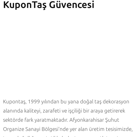
KuponTaş Güvencesi
Kupontaş, 1999 yılından bu yana doğal taş dekorasyon
alanında kaliteyi, zarafeti ve işçiliği bir araya getirerek
sektörde fark yaratmaktadır. Afyonkarahisar Şuhut
Organize Sanayi Bölgesi’nde yer alan üretim tesisimizde,