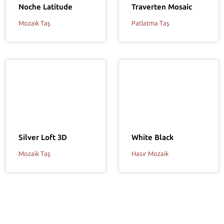
Noche Latitude
Traverten Mosaic
Mozaik Taş
Patlatma Taş
White Black
Silver Loft 3D
Hasır Mozaik
Mozaik Taş