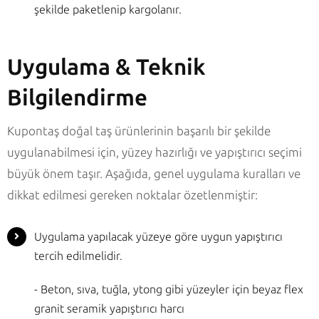
şekilde paketlenip kargolanır.
Uygulama & Teknik
Bilgilendirme
Kupontaş doğal taş ürünlerinin başarılı bir şekilde
uygulanabilmesi için, yüzey hazırlığı ve yapıştırıcı seçimi
büyük önem taşır. Aşağıda, genel uygulama kuralları ve
dikkat edilmesi gereken noktalar özetlenmiştir:
Uygulama yapılacak yüzeye göre uygun yapıştırıcı
tercih edilmelidir.
- Beton, sıva, tuğla, ytong gibi yüzeyler için beyaz flex
granit seramik yapıştırıcı harcı