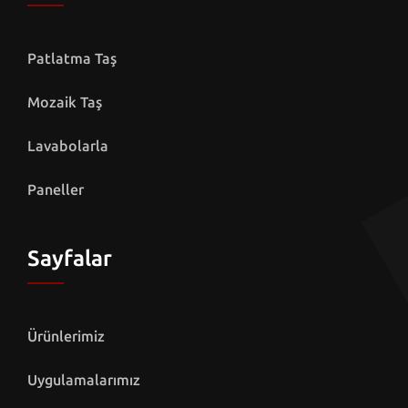
Patlatma Taş
Mozaik Taş
Lavabolarla
Paneller
Sayfalar
Ürünlerimiz
Uygulamalarımız