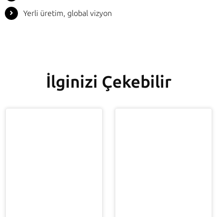
Yerli üretim, global vizyon
İlginizi Çekebilir