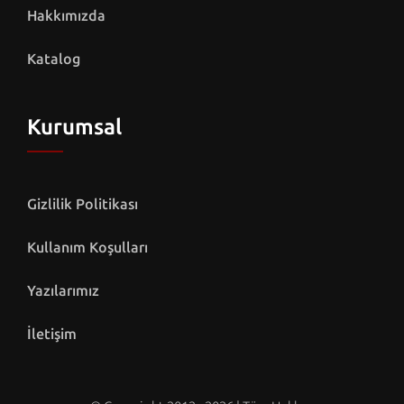
Hakkımızda
Katalog
Kurumsal
Gizlilik Politikası
Kullanım Koşulları
Yazılarımız
İletişim