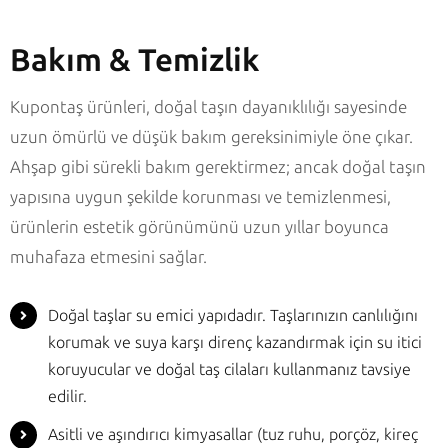
Bakım & Temizlik
Kupontaş ürünleri, doğal taşın dayanıklılığı sayesinde
uzun ömürlü ve düşük bakım gereksinimiyle öne çıkar.
Ahşap gibi sürekli bakım gerektirmez; ancak doğal taşın
yapısına uygun şekilde korunması ve temizlenmesi,
ürünlerin estetik görünümünü uzun yıllar boyunca
muhafaza etmesini sağlar.
Doğal taşlar su emici yapıdadır. Taşlarınızın canlılığını
korumak ve suya karşı direnç kazandırmak için su itici
koruyucular ve doğal taş cilaları kullanmanız tavsiye
edilir.
Asitli ve aşındırıcı kimyasallar (tuz ruhu, porçöz, kireç