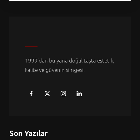
1999’dan bu yana doğal taşta estetik,
kalite ve güvenin simgesi.
Son Yazılar