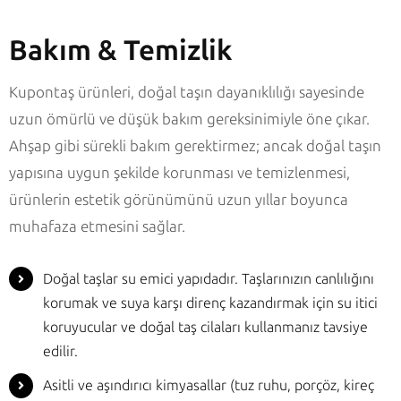
Bakım & Temizlik
Kupontaş ürünleri, doğal taşın dayanıklılığı sayesinde
uzun ömürlü ve düşük bakım gereksinimiyle öne çıkar.
Ahşap gibi sürekli bakım gerektirmez; ancak doğal taşın
yapısına uygun şekilde korunması ve temizlenmesi,
ürünlerin estetik görünümünü uzun yıllar boyunca
muhafaza etmesini sağlar.
Doğal taşlar su emici yapıdadır. Taşlarınızın canlılığını
korumak ve suya karşı direnç kazandırmak için su itici
koruyucular ve doğal taş cilaları kullanmanız tavsiye
edilir.
Asitli ve aşındırıcı kimyasallar (tuz ruhu, porçöz, kireç