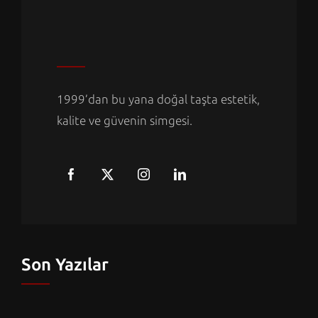
1999’dan bu yana doğal taşta estetik,
kalite ve güvenin simgesi.
Son Yazılar