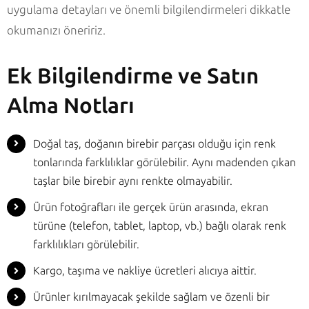
uygulama detayları ve önemli bilgilendirmeleri dikkatle
okumanızı öneririz.
Ek Bilgilendirme ve Satın
Alma Notları
Doğal taş, doğanın birebir parçası olduğu için renk
tonlarında farklılıklar görülebilir. Aynı madenden çıkan
taşlar bile birebir aynı renkte olmayabilir.
Ürün fotoğrafları ile gerçek ürün arasında, ekran
türüne (telefon, tablet, laptop, vb.) bağlı olarak renk
farklılıkları görülebilir.
Kargo, taşıma ve nakliye ücretleri alıcıya aittir.
Ürünler kırılmayacak şekilde sağlam ve özenli bir