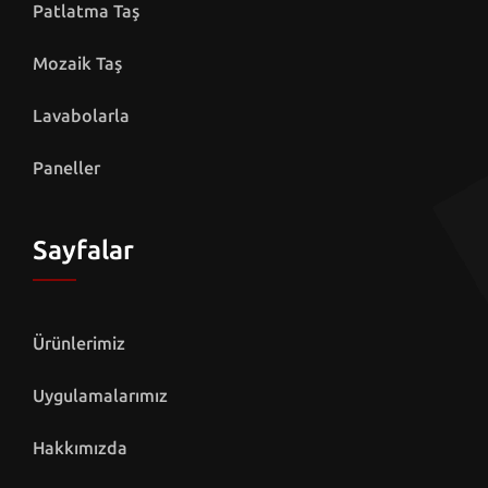
Patlatma Taş
Mozaik Taş
Lavabolarla
Paneller
Sayfalar
Ürünlerimiz
Uygulamalarımız
Hakkımızda