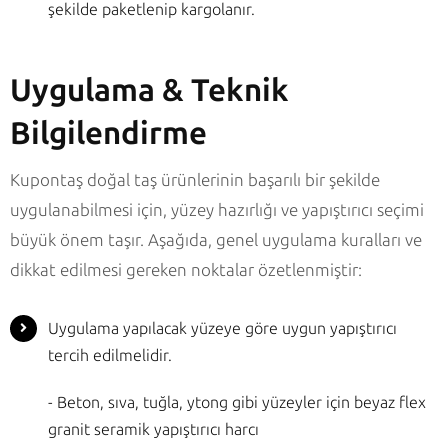
şekilde paketlenip kargolanır.
Uygulama & Teknik
Bilgilendirme
Kupontaş doğal taş ürünlerinin başarılı bir şekilde
uygulanabilmesi için, yüzey hazırlığı ve yapıştırıcı seçimi
büyük önem taşır. Aşağıda, genel uygulama kuralları ve
dikkat edilmesi gereken noktalar özetlenmiştir:
Uygulama yapılacak yüzeye göre uygun yapıştırıcı
tercih edilmelidir.
- Beton, sıva, tuğla, ytong gibi yüzeyler için beyaz flex
granit seramik yapıştırıcı harcı