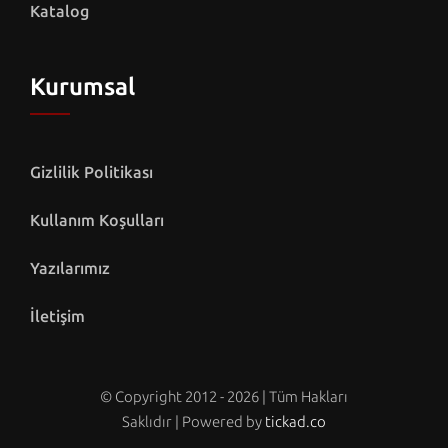
Katalog
Kurumsal
Gizlilik Politikası
Kullanım Koşulları
Yazılarımız
İletişim
© Copyright 2012 - 2026 | Tüm Hakları
Saklıdır | Powered by
tickad.co