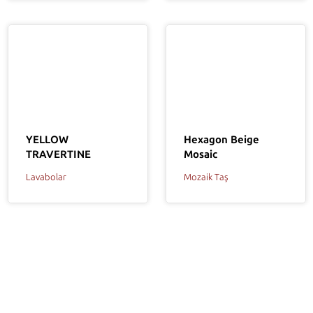
Hexagon Beige
YELLOW
Mosaic
TRAVERTINE
Mozaik Taş
Lavabolar