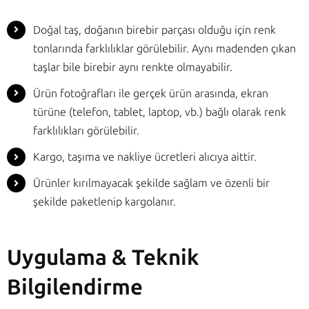
Doğal taş, doğanın birebir parçası olduğu için renk
tonlarında farklılıklar görülebilir. Aynı madenden çıkan
taşlar bile birebir aynı renkte olmayabilir.
Ürün fotoğrafları ile gerçek ürün arasında, ekran
türüne (telefon, tablet, laptop, vb.) bağlı olarak renk
farklılıkları görülebilir.
Kargo, taşıma ve nakliye ücretleri alıcıya aittir.
Ürünler kırılmayacak şekilde sağlam ve özenli bir
şekilde paketlenip kargolanır.
Uygulama & Teknik
Bilgilendirme