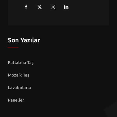
Son Yazılar
Patlatma Taş
Mozaik Taş
Lavabolarla
Paneller