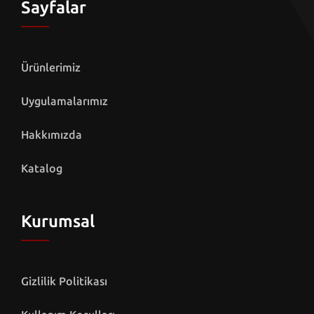
Sayfalar
Ürünlerimiz
Uygulamalarımız
Hakkımızda
Katalog
Kurumsal
Gizlilik Politikası