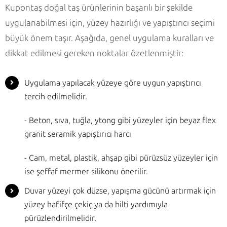
Kupontaş doğal taş ürünlerinin başarılı bir şekilde
uygulanabilmesi için, yüzey hazırlığı ve yapıştırıcı seçimi
büyük önem taşır. Aşağıda, genel uygulama kuralları ve
dikkat edilmesi gereken noktalar özetlenmiştir:
Uygulama yapılacak yüzeye göre uygun yapıştırıcı
tercih edilmelidir.
- Beton, sıva, tuğla, ytong gibi yüzeyler için beyaz flex
granit seramik yapıştırıcı harcı
- Cam, metal, plastik, ahşap gibi pürüzsüz yüzeyler için
ise şeffaf mermer silikonu önerilir.
Duvar yüzeyi çok düzse, yapışma gücünü artırmak için
yüzey hafifçe çekiç ya da hilti yardımıyla
pürüzlendirilmelidir.