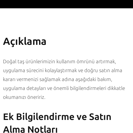
Açıklama
Doğal taş ürünlerimizin kullanım ömrünü artırmak,
uygulama sürecini kolaylaştırmak ve doğru satın alma
kararı vermenizi sağlamak adına aşağıdaki bakım,
uygulama detayları ve önemli bilgilendirmeleri dikkatle
okumanızı öneririz.
Ek Bilgilendirme ve Satın
Alma Notları